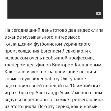
На сегодняшний день готово два видеоклипа
в жанре музыкального интервью: с
голландским футболистом украинского
происхождения Евгением Левченко, и с
человеком очень необычной профессии,
тренером дельфинов Виктором Калгановым.
Как стало известно, на написание песни и
совместную видеоработу Ольгу также
вдохновил своей победой на "Олимпийских
играх" боксер Александр Усик. Именно с ним
ведутся переговоры о съемке третьего клипа
из этого цикла. Всю эту серию, как и новый