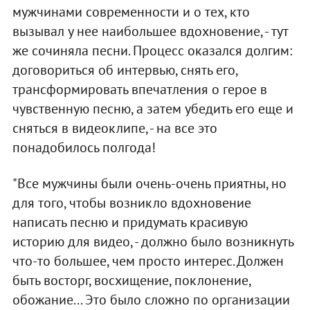
мужчинами современности и о тех, кто
вызывал у нее наибольшее вдохновение, - тут
же сочиняла песни. Процесс оказался долгим:
договориться об интервью, снять его,
трансформировать впечатления о герое в
чувственную песню, а затем убедить его еще и
сняться в видеоклипе, - на все это
понадобилось полгода!
"Все мужчины были очень-очень приятны, но
для того, чтобы возникло вдохновение
написать песню и придумать красивую
историю для видео, - должно было возникнуть
что-то большее, чем просто интерес. Должен
быть восторг, восхищение, поклонение,
обожание... Это было сложно по организации