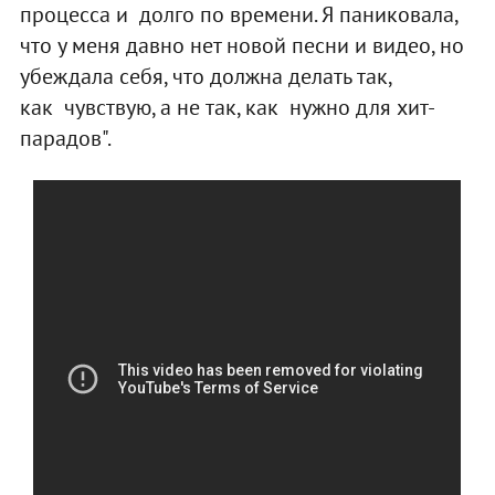
процесса и долго по времени. Я паниковала,
что у меня давно нет новой песни и видео, но
убеждала себя, что должна делать так,
как чувствую, а не так, как нужно для хит-
парадов".