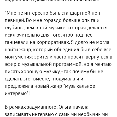
"Мне не интересно быть стандартной поп-
певицей. Во мне гораздо больше опыта и
глубины, чем в той музыке, которая делается
исключительно для того, чтоб под нее
танцевали на корпоративах. Я долго не могла
найти жанр, который объединил бы в себе все
мои умения: зрители часто просят вернуться в
эфир с музыкальной программой, но я мечтаю
писать хорошую музыку, - так почему бы не
сделать это вместе, - подумала я и
предложила новый жанр "музыкальное
интервью"!
В рамках задуманного, Ольга начала
записывать интервью с самыми необычными