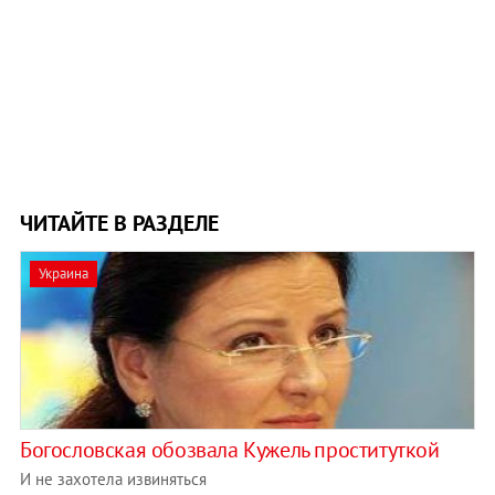
ЧИТАЙТЕ В РАЗДЕЛЕ
Украина
Богословская обозвала Кужель проституткой
И не захотела извиняться