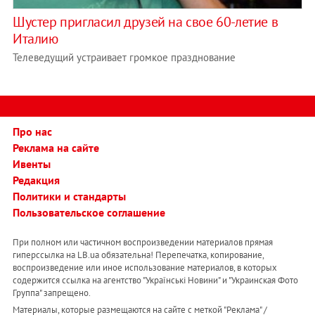
Шустер пригласил друзей на свое 60-летие в
Италию
Телеведущий устраивает громкое празднование
Про нас
Реклама на сайте
Ивенты
Редакция
Политики и стандарты
Пользовательское соглашение
При полном или частичном воспроизведении материалов прямая
гиперссылка на LB.ua обязательна! Перепечатка, копирование,
воспроизведение или иное использование материалов, в которых
содержится ссылка на агентство "Українськi Новини" и "Украинская Фото
Группа" запрещено.
Материалы, которые размещаются на сайте с меткой "Реклама" /