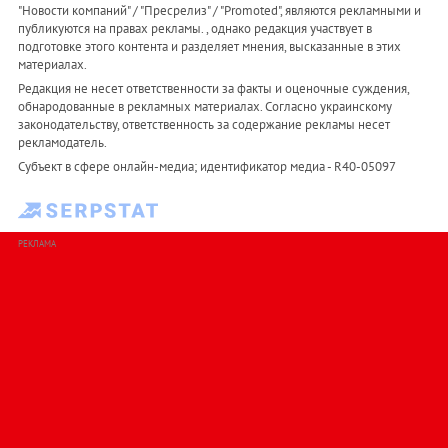
"Новости компаний" / "Пресрелиз" / "Promoted", являются рекламными и
публикуются на правах рекламы. , однако редакция участвует в
подготовке этого контента и разделяет мнения, высказанные в этих
материалах.
Редакция не несет ответственности за факты и оценочные суждения,
обнародованные в рекламных материалах. Согласно украинскому
законодательству, ответственность за содержание рекламы несет
рекламодатель.
Субъект в сфере онлайн-медиа; идентификатор медиа - R40-05097
РЕКЛАМА