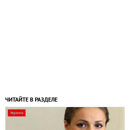
ЧИТАЙТЕ В РАЗДЕЛЕ
Украина