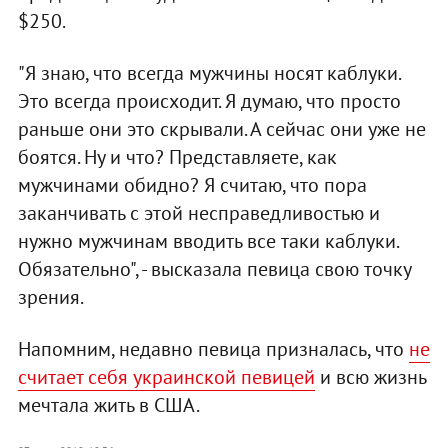
$250.
"Я знаю, что всегда мужчины носят каблуки.
Это всегда происходит. Я думаю, что просто
раньше они это скрывали. А сейчас они уже не
боятся. Ну и что? Представляете, как
мужчинами обидно? Я считаю, что пора
заканчивать с этой несправедливостью и
нужно мужчинам вводить все таки каблуки.
Обязательно", - высказала певица свою точку
зрения.
Напомним, недавно певица призналась, что
не
считает себя украинской певицей
и всю жизнь
мечтала жить в США.