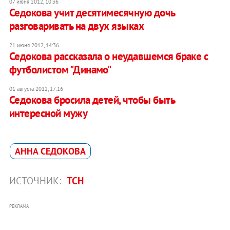
07 июня 2012, 10:36
Седокова учит десятимесячную дочь
разговаривать на двух языках
21 июня 2012, 14:36
Седокова рассказала о неудавшемся браке с
футболистом "Динамо"
01 августа 2012, 17:16
Седокова бросила детей, чтобы быть
интересной мужу
АННА СЕДОКОВА
ИСТОЧНИК:
ТСН
РЕКЛАМА