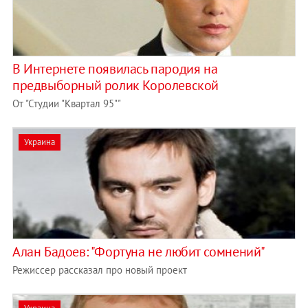
В Интернете появилась пародия на
предвыборный ролик Королевской
От "Студии "Квартал 95""
Украина
Алан Бадоев: "Фортуна не любит сомнений"
Режиссер рассказал про новый проект