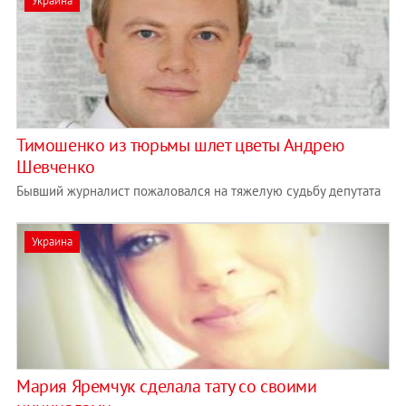
Украина
Тимошенко из тюрьмы шлет цветы Андрею
Шевченко
Бывший журналист пожаловался на тяжелую судьбу депутата
Украина
Мария Яремчук сделала тату со своими