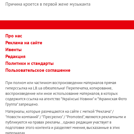
Причина кроется в первой жене музыканта
Про нас
Реклама на сайте
Ивенты
Редакция
Политики и стандарты
Пользовательское соглашение
При полном или частичном воспроизведении материалов прямая
гиперссылка на LB.ua обязательна! Перепечатка, копирование,
воспроизведение или иное использование материалов, в которых
содержится ссылка на агентство "Українськi Новини" и "Украинская Фото
Группа" запрещено.
Материалы, которые размещаются на сайте с меткой "Реклама" /
"Новости компаний" / "Пресрелиз" / "Promoted", являются рекламными и
публикуются на правах рекламы. , однако редакция участвует в
подготовке этого контента и разделяет мнения, высказанные в этих
материалах.