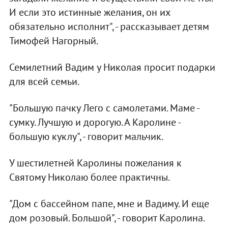
И если это истинные желания, он их
обязательно исполнит", - рассказывает детям
Тимофей Нагорный.
Семилетний Вадим у Николая просит подарки
для всей семьи.
"Большую пачку Лего с самолетами. Маме -
сумку. Лучшую и дорогую. А Каролине -
большую куклу", - говорит мальчик.
У шестилетней Каролины пожелания к
Святому Николаю более практичны.
"Дом с бассейном папе, мне и Вадиму. И еще
дом розовый. Большой", - говорит Каролина.