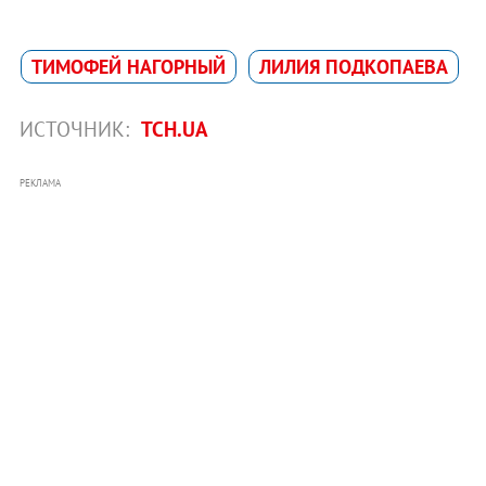
ТИМОФЕЙ НАГОРНЫЙ
ЛИЛИЯ ПОДКОПАЕВА
ИСТОЧНИК:
ТСН.UA
РЕКЛАМА