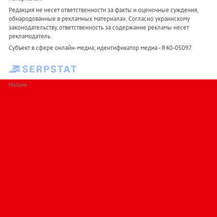
Редакция не несет ответственности за факты и оценочные суждения,
обнародованные в рекламных материалах. Согласно украинскому
законодательству, ответственность за содержание рекламы несет
рекламодатель.
Субъект в сфере онлайн-медиа; идентификатор медиа - R40-05097
РЕКЛАМА