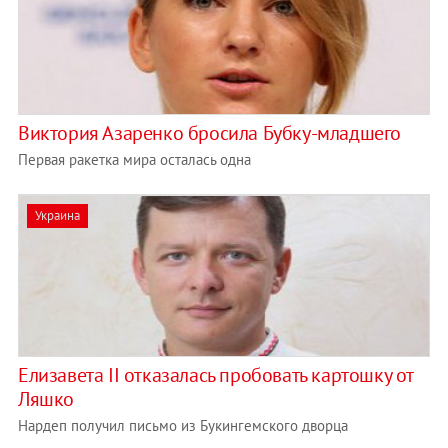
Виктория Азаренко бросила Бубку-младшего
Первая ракетка мира осталась одна
Украина
Елизавета II отказалась пробовать картошку от
Ляшко
Нардеп получил письмо из Букингемского дворца