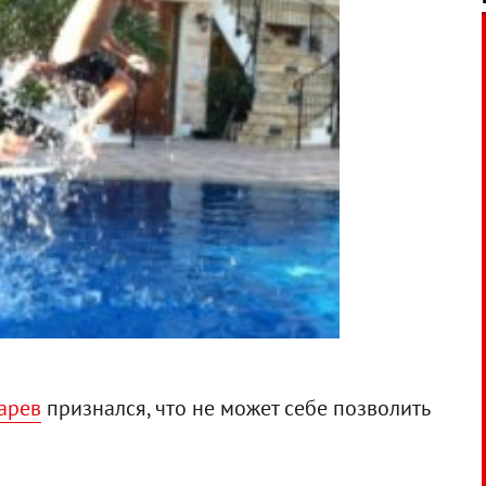
арев
признался, что не может себе позволить