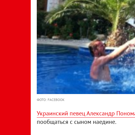
ФОТО: FACEBOOK
Украинский певец Александр Поном
пообщаться с сыном наедине.