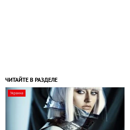
ЧИТАЙТЕ В РАЗДЕЛЕ
Украина