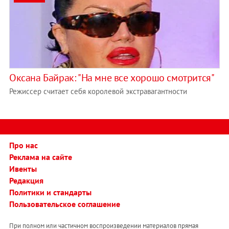
Оксана Байрак: "На мне все хорошо смотрится"
Режиссер считает себя королевой экстравагантности
Про нас
Реклама на сайте
Ивенты
Редакция
Политики и стандарты
Пользовательское соглашение
При полном или частичном воспроизведении материалов прямая