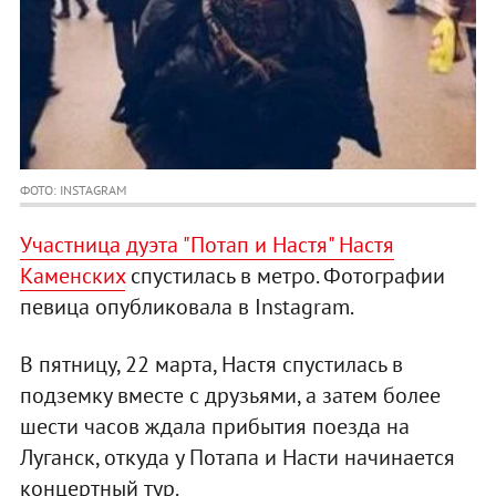
ФОТО: INSTAGRAM
Участница дуэта "Потап и Настя" Настя
Каменских
спустилась в метро. Фотографии
певица опубликовала в Instagram.
В пятницу, 22 марта, Настя спустилась в
подземку вместе с друзьями, а затем более
шести часов ждала прибытия поезда на
Луганск, откуда у Потапа и Насти начинается
концертный тур.