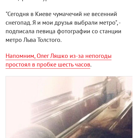
"Сегодня в Киеве чумачечий не весенний
снегопад. Я и мои друзья выбрали метро", -
подписала певица фотографии со станции
метро Льва Толстого.
Напомним, Олег Ляшко из-за непогоды
простоял в пробке шесть часов
.