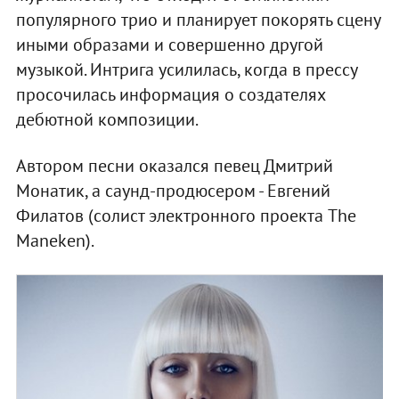
популярного трио и планирует покорять сцену
иными образами и совершенно другой
музыкой. Интрига усилилась, когда в прессу
просочилась информация о создателях
дебютной композиции.
Автором песни оказался певец Дмитрий
Монатик, а саунд-продюсером - Евгений
Филатов (солист электронного проекта The
Maneken).