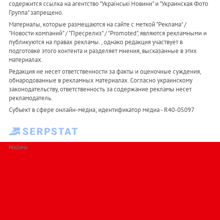
содержится ссылка на агентство "Українськi Новини" и "Украинская Фото
Группа" запрещено.
Материалы, которые размещаются на сайте с меткой "Реклама" /
"Новости компаний" / "Пресрелиз" / "Promoted", являются рекламными и
публикуются на правах рекламы. , однако редакция участвует в
подготовке этого контента и разделяет мнения, высказанные в этих
материалах.
Редакция не несет ответственности за факты и оценочные суждения,
обнародованные в рекламных материалах. Согласно украинскому
законодательству, ответственность за содержание рекламы несет
рекламодатель.
Субъект в сфере онлайн-медиа; идентификатор медиа - R40-05097
РЕКЛАМА