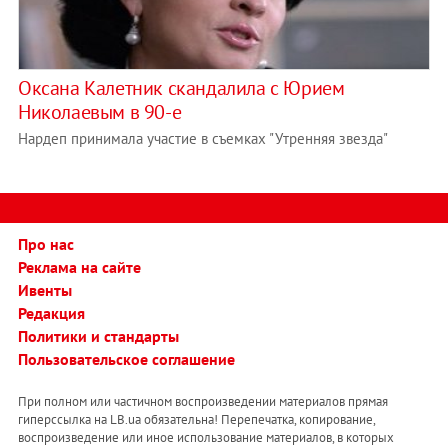
Оксана Калетник скандалила с Юрием
Николаевым в 90-е
Нардеп принимала участие в съемках "Утренняя звезда"
Про нас
Реклама на сайте
Ивенты
Редакция
Политики и стандарты
Пользовательское соглашение
При полном или частичном воспроизведении материалов прямая
гиперссылка на LB.ua обязательна! Перепечатка, копирование,
воспроизведение или иное использование материалов, в которых