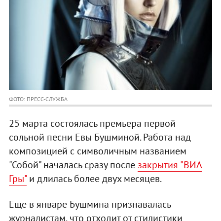
ФОТО: ПРЕСС-СЛУЖБА
25 марта состоялась премьера первой
сольной песни Евы Бушминой. Работа над
композицией с символичным названием
"Собой" началась сразу после
закрытия "ВИА
Гры"
и длилась более двух месяцев.
Еще в январе Бушмина признавалась
журналистам, что отходит от стилистики