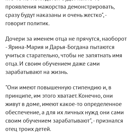
проявления мажорства демонстрировать,
сразу будут наказаны и очень жестко", -
говорит политик.
Дочери за именем отца не прячутся, наоборот
- Ярина-Мария и Дарья-Богдана пытаются
учиться старательно, чтобы не запятнать имя
отца. И своим обучением даже сами
зарабатывают на жизнь.
"Они имеют повышенную стипендию и, в
принципе, им этого хватает. Конечно, они
живут в доме, имеют какое-то определенное
обеспечение, а для их личных нужд они сами
своим обучением зарабатывают", - признался
отец троих детей.