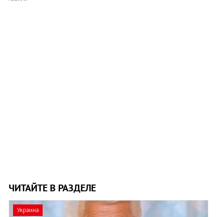
ЧИТАЙТЕ В РАЗДЕЛЕ
Украина