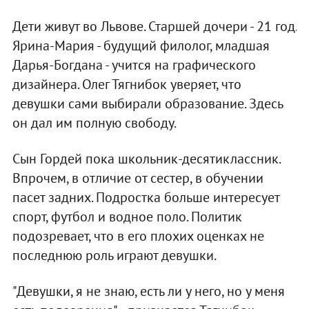
Дети живут во Львове. Старшей дочери - 21 год.
Ярина-Мария - будущий филолог, младшая
Дарья-Богдана - учится на графического
дизайнера. Олег Тягнибок уверяет, что
девушки сами выбирали образование. Здесь
он дал им полную свободу.
Сын Гордей пока школьник-десятиклассник.
Впрочем, в отличие от сестер, в обучении
пасет задних. Подростка больше интересует
спорт, футбол и водное поло. Политик
подозревает, что в его плохих оценках не
последнюю роль играют девушки.
"Девушки, я не знаю, есть ли у него, но у меня