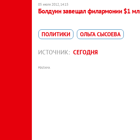
05 июля 2012, 14:15
Болдуин завещал филармонии $1 мл
ПОЛИТИКИ
ОЛЬГА СЫСОЕВА
ИСТОЧНИК:
СЕГОДНЯ
РЕКЛАМА