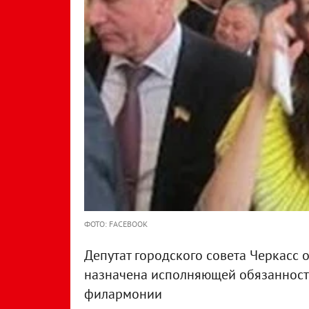
ФОТО: FACEBOOK
Депутат городского совета Черкасс 
назначена исполняющей обязанност
филармонии