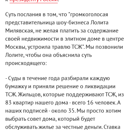
Суть послания в том, что "громкоголосая
представительница шоу-бизнеса Лолита
Милявская, не желая платить за содержание
своей недвижимости в элитном доме в центре
Москвы, устроила травлю ТСЖ". Мы позвонили
Лолите, чтобы она объяснила суть
происходящего:
- Суды в течение года разбирали каждую
бумажку и приняли решение о ликвидации
ТСЖ. Жильцов, которые поддерживают ТСЖ, из
83 квартир нашего дома - всего 16 человек. А
наших подписей - около 35. Мы просто хотим
выбрать совет дома, который будет
обслуживать жилье за честные деньги. Ставка