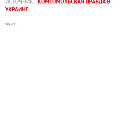
ИСТОЧНИК:
КОМСОМОЛЬСКАЯ ПРАВДА В
УКРАИНЕ
РЕКЛАМА