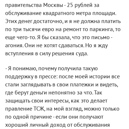
правительства Москвы - 25 рублей за
обслуживание квадратного метра площади.
Этих денег достаточно, и я не должна платить
по три тысячи евро на ремонт то паркинга, то
еще чего-то. Я бы сказала, что это письмо -
агония. Они не хотят сдаваться. Но я жду
вступления в силу решения суда.
- Я понимаю, почему получила такую
поддержку в прессе: после моей истории все
стали заглядывать в свои платежки и видеть,
где берут деньги непонятно за что. Так
защищать свои интересы, как это делает
правление ТСЖ, на мой взгляд, можно только
по одной причине - если они получают
хороший личный доход от обслуживания