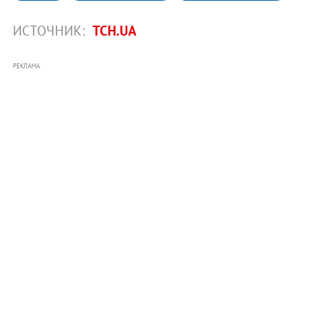
ИСТОЧНИК:
ТСН.UA
РЕКЛАМА