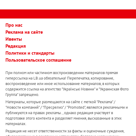
Про нас
Реклама на сайте
Ивенты
Редакция
Политики и стандарты
Пользовательское соглашение
При полном или частичном воспроизведении материалов прямая
гиперссылка на LB.ua обязательна! Перепечатка, копирование,
воспроизведение или иное использование материалов, в которых
содержится ссылка на агентство "Українськi Новини" и "Украинская Фото
Группа" запрещено.
Материалы, которые размещаются на сайте с меткой "Реклама" /
"Новости компаний" / "Пресрелиз" / "Promoted", являются рекламными и
публикуются на правах рекламы. , однако редакция участвует в
подготовке этого контента и разделяет мнения, высказанные в этих
материалах.
Редакция не несет ответственности за факты и оценочные суждения,