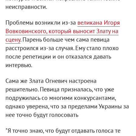
неисправности.
Проблемы возникли из-за
великана Игоря
Вовковинского, который выносит Злату на
сцену
. Парень больше чем сама певица
расстроился из-за случая. Ему стало плохо
после репетиции и он отказался давать
интервью.
Сама же Злата Огневич настроена
решительно. Певица призналась, что уже
подружилась со многими конкурсантами,
однако уверена, что за пределами Украины за
нее точно будут голосовать
"Я точно знаю, что будут отдавать голоса те