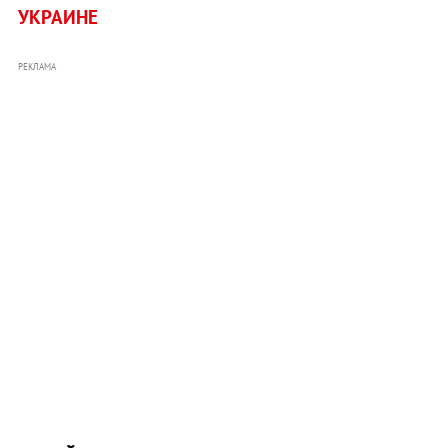
УКРАИНЕ
РЕКЛАМА