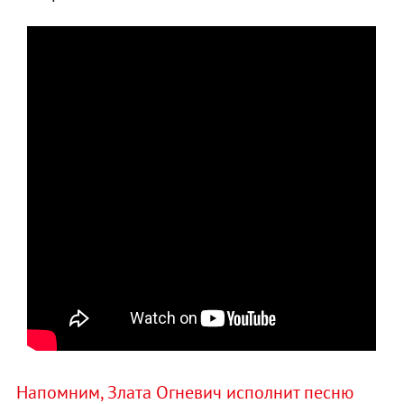
Напомним, Злата Огневич исполнит песню