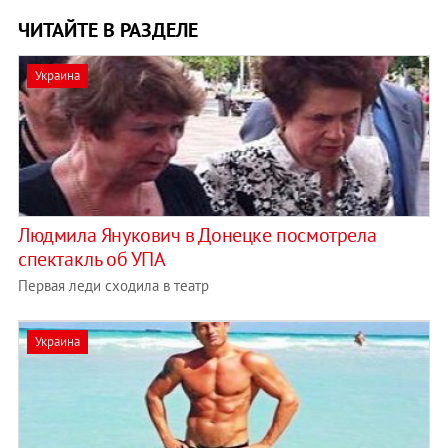
ЧИТАЙТЕ В РАЗДЕЛЕ
Украина
Людмила Янукович в Донецке посмотрела
спектакль об УПА
Первая леди сходила в театр
Украина