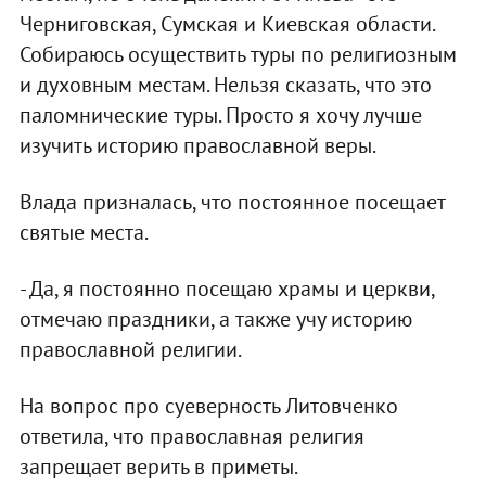
Черниговская, Сумская и Киевская области.
Собираюсь осуществить туры по религиозным
и духовным местам. Нельзя сказать, что это
паломнические туры. Просто я хочу лучше
изучить историю православной веры.
Влада призналась, что постоянное посещает
святые места.
- Да, я постоянно посещаю храмы и церкви,
отмечаю праздники, а также учу историю
православной религии.
На вопрос про суеверность Литовченко
ответила, что православная религия
запрещает верить в приметы.