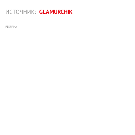
ИСТОЧНИК:
GLAMURCHIK
РЕКЛАМА