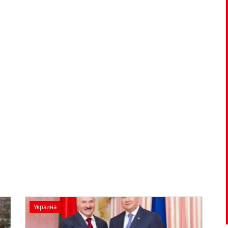
Украина