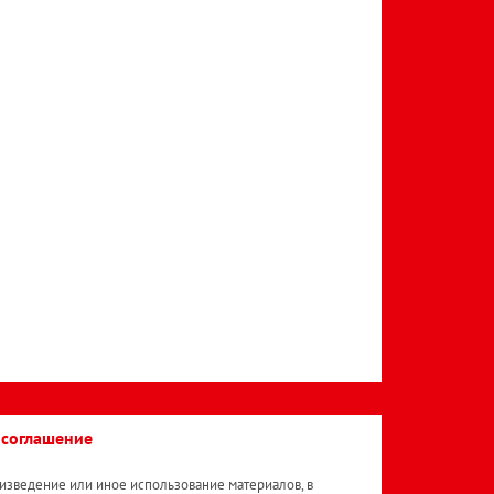
 соглашение
изведение или иное использование материалов, в