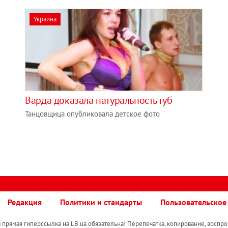
Украина
Варда доказала натуральность губ
Танцовщица опубликовала детское фото
Редакция
Политики и стандарты
Пользовательское
прямая гиперссылка на LB.ua обязательна! Перепечатка, копирование, воспро