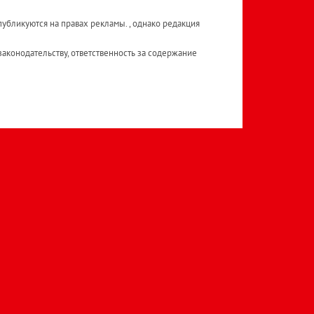
публикуются на правах рекламы. , однако редакция
аконодательству, ответственность за содержание