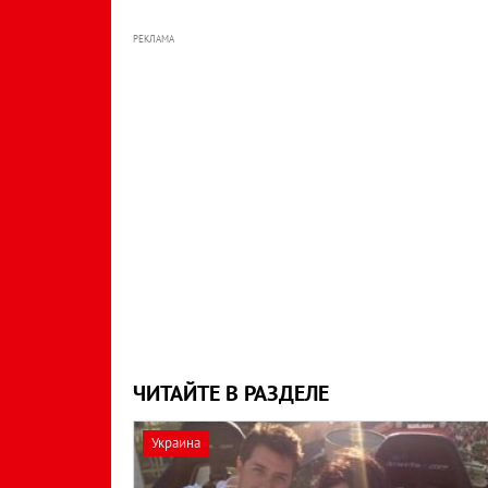
РЕКЛАМА
ЧИТАЙТЕ В РАЗДЕЛЕ
Украина