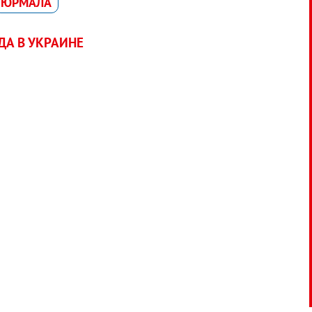
ЮРМАЛА
А В УКРАИНЕ