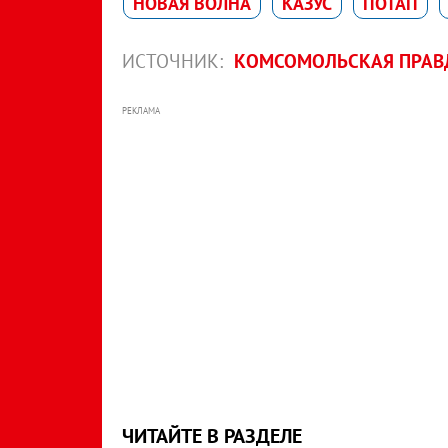
НОВАЯ ВОЛНА
КАЗУС
ПОТАП
ИСТОЧНИК:
КОМСОМОЛЬСКАЯ ПРАВД
РЕКЛАМА
ЧИТАЙТЕ В РАЗДЕЛЕ