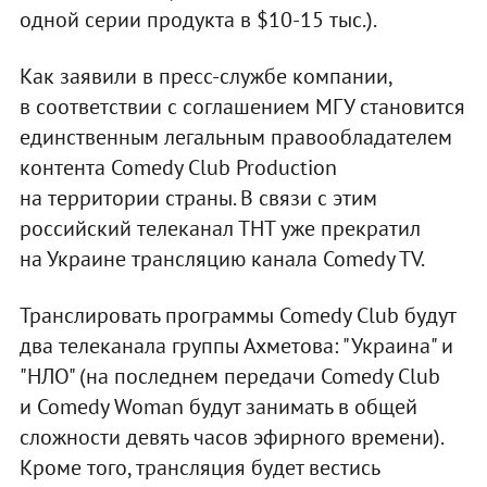
одной серии продукта в $10-15 тыс.).
Как заявили в пресс-службе компании,
в соответствии с соглашением МГУ становится
единственным легальным правообладателем
контента Comedy Club Production
на территории страны. В связи с этим
российский телеканал ТНТ уже прекратил
на Украине трансляцию канала Comedy TV.
Транслировать программы Comedy Club будут
два телеканала группы Ахметова: "Украина" и
"НЛО" (на последнем передачи Comedy Club
и Comedy Woman будут занимать в общей
сложности девять часов эфирного времени).
Кроме того, трансляция будет вестись