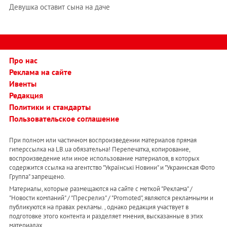
Девушка оставит сына на даче
Про нас
Реклама на сайте
Ивенты
Редакция
Политики и стандарты
Пользовательское соглашение
При полном или частичном воспроизведении материалов прямая
гиперссылка на LB.ua обязательна! Перепечатка, копирование,
воспроизведение или иное использование материалов, в которых
содержится ссылка на агентство "Українськi Новини" и "Украинская Фото
Группа" запрещено.
Материалы, которые размещаются на сайте с меткой "Реклама" /
"Новости компаний" / "Пресрелиз" / "Promoted", являются рекламными и
публикуются на правах рекламы. , однако редакция участвует в
подготовке этого контента и разделяет мнения, высказанные в этих
материалах.