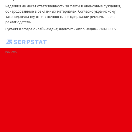
Редакция не несет ответственности за факты и оценочные суждения,
обнародованные в рекламных материалах. Согласно украинскому
законодательству, ответственность за содержание рекламы несет
рекламодатель.
Субъект в сфере онлайн-медиа; идентификатор медиа - R40-05097
РЕКЛАМА