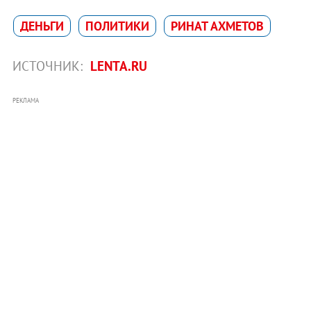
ДЕНЬГИ
ПОЛИТИКИ
РИНАТ АХМЕТОВ
ИСТОЧНИК:
LENTA.RU
РЕКЛАМА