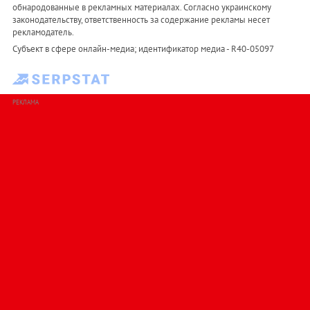
обнародованные в рекламных материалах. Согласно украинскому
законодательству, ответственность за содержание рекламы несет
рекламодатель.
Субъект в сфере онлайн-медиа; идентификатор медиа - R40-05097
РЕКЛАМА