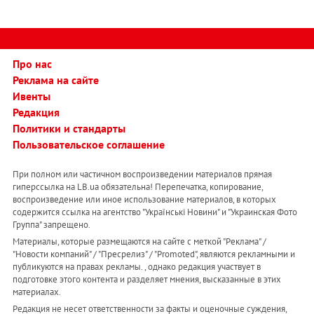
Про нас
Реклама на сайте
Ивенты
Редакция
Политики и стандарты
Пользовательское соглашение
При полном или частичном воспроизведении материалов прямая
гиперссылка на LB.ua обязательна! Перепечатка, копирование,
воспроизведение или иное использование материалов, в которых
содержится ссылка на агентство "Українськi Новини" и "Украинская Фото
Группа" запрещено.
Материалы, которые размещаются на сайте с меткой "Реклама" /
"Новости компаний" / "Пресрелиз" / "Promoted", являются рекламными и
публикуются на правах рекламы. , однако редакция участвует в
подготовке этого контента и разделяет мнения, высказанные в этих
материалах.
Редакция не несет ответственности за факты и оценочные суждения,