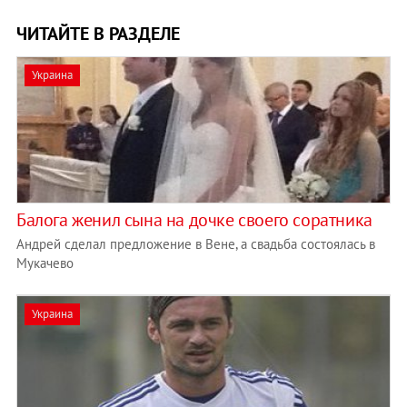
ЧИТАЙТЕ В РАЗДЕЛЕ
Украина
Балога женил сына на дочке своего соратника
Андрей сделал предложение в Вене, а свадьба состоялась в
Мукачево
Украина