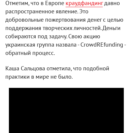
Отметим, что в Европе
краудфандинг
давно
распространенное явление. Это
добровольные пожертвования денег с целью
поддержания творческих личностей. Деньги
собираются под задачу. Свою акцию
украинская группа назвала - CrowdREfunding -
обратный процесс.
Каша Сальцова отметила, что подобной
практики в мире не было.