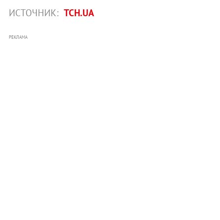
ИСТОЧНИК:
ТСН.UA
РЕКЛАМА