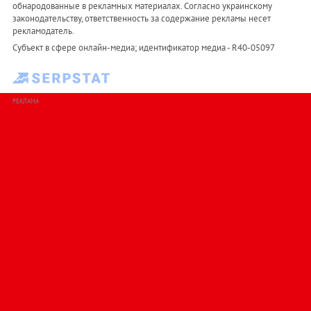
обнародованные в рекламных материалах. Согласно украинскому
законодательству, ответственность за содержание рекламы несет
рекламодатель.
Субъект в сфере онлайн-медиа; идентификатор медиа - R40-05097
РЕКЛАМА