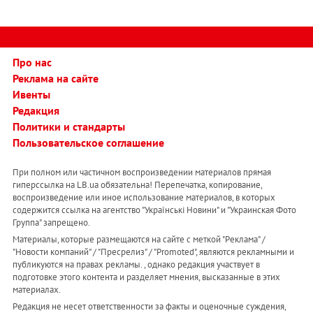
Про нас
Реклама на сайте
Ивенты
Редакция
Политики и стандарты
Пользовательское соглашение
При полном или частичном воспроизведении материалов прямая
гиперссылка на LB.ua обязательна! Перепечатка, копирование,
воспроизведение или иное использование материалов, в которых
содержится ссылка на агентство "Українськi Новини" и "Украинская Фото
Группа" запрещено.
Материалы, которые размещаются на сайте с меткой "Реклама" /
"Новости компаний" / "Пресрелиз" / "Promoted", являются рекламными и
публикуются на правах рекламы. , однако редакция участвует в
подготовке этого контента и разделяет мнения, высказанные в этих
материалах.
Редакция не несет ответственности за факты и оценочные суждения,