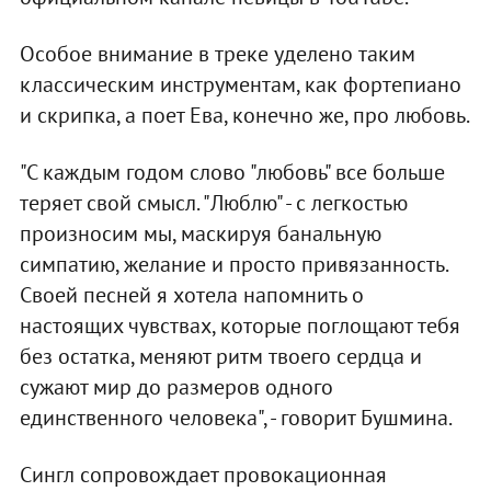
Особое внимание в треке уделено таким
классическим инструментам, как фортепиано
и скрипка, а поет Ева, конечно же, про любовь.
"С каждым годом слово "любовь" все больше
теряет свой смысл. "Люблю" - с легкостью
произносим мы, маскируя банальную
симпатию, желание и просто привязанность.
Своей песней я хотела напомнить о
настоящих чувствах, которые поглощают тебя
без остатка, меняют ритм твоего сердца и
сужают мир до размеров одного
единственного человека", - говорит Бушмина.
Сингл сопровождает провокационная