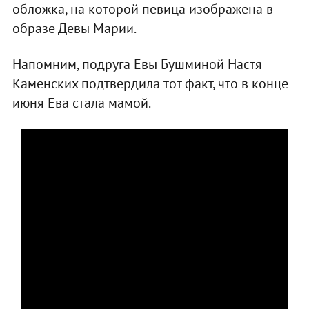
обложка, на которой певица изображена в
образе Девы Марии.
Напомним, подруга Евы Бушминой Настя
Каменских подтвердила тот факт, что в конце
июня Ева стала мамой.