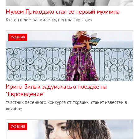
Мужем Приходько стал ее первый мужчина
Кто он и чем занимается, певица скрывает
Украина
Ирина Билык задумалась о поездке на
"Евровидение"
Участник песенного конкурса от Украины станет известен в
декабре
Украина