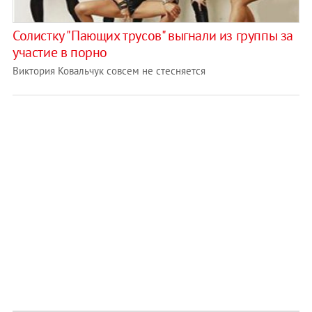
Солистку "Пающих трусов" выгнали из группы за
участие в порно
Виктория Ковальчук совсем не стесняется