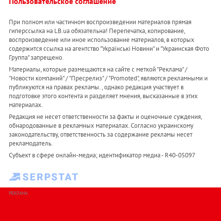
Пользовательское соглашение
При полном или частичном воспроизведении материалов прямая
гиперссылка на LB.ua обязательна! Перепечатка, копирование,
воспроизведение или иное использование материалов, в которых
содержится ссылка на агентство "Українськi Новини" и "Украинская Фото
Группа" запрещено.
Материалы, которые размещаются на сайте с меткой "Реклама" /
"Новости компаний" / "Пресрелиз" / "Promoted", являются рекламными и
публикуются на правах рекламы. , однако редакция участвует в
подготовке этого контента и разделяет мнения, высказанные в этих
материалах.
Редакция не несет ответственности за факты и оценочные суждения,
обнародованные в рекламных материалах. Согласно украинскому
законодательству, ответственность за содержание рекламы несет
рекламодатель.
Субъект в сфере онлайн-медиа; идентификатор медиа - R40-05097
РЕКЛАМА