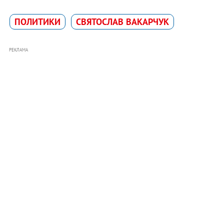
ПОЛИТИКИ
СВЯТОСЛАВ ВАКАРЧУК
РЕКЛАМА