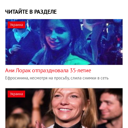
ЧИТАЙТЕ В РАЗДЕЛЕ
Украина
Ани Лорак отпраздновала 35-летие
Ефросинина, несмотря на просьбу, слила снимки в сеть
Украина