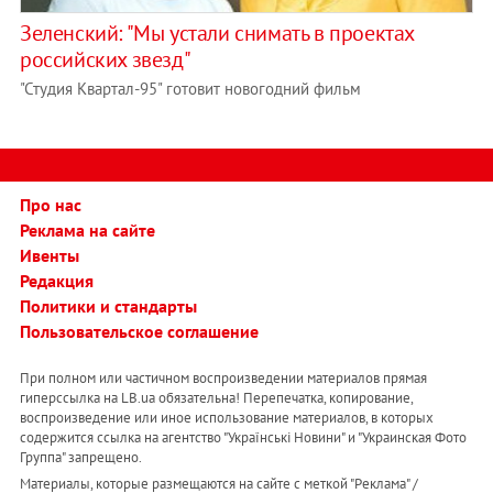
Зеленский: "Мы устали снимать в проектах
российских звезд"
"Студия Квартал-95" готовит новогодний фильм
Про нас
Реклама на сайте
Ивенты
Редакция
Политики и стандарты
Пользовательское соглашение
При полном или частичном воспроизведении материалов прямая
гиперссылка на LB.ua обязательна! Перепечатка, копирование,
воспроизведение или иное использование материалов, в которых
содержится ссылка на агентство "Українськi Новини" и "Украинская Фото
Группа" запрещено.
Материалы, которые размещаются на сайте с меткой "Реклама" /