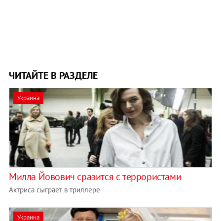
ЧИТАЙТЕ В РАЗДЕЛЕ
Украина
Милла Йовович сразится с террористами
Актриса сыграет в триллере
Украина