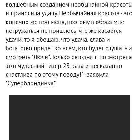
волшебным созданием необычайной красоты
и приносила удачу. Необычайная красота - это
конечно же про меня, поэтому в образ мне
погружаться не пришлось, что же касается
удачи, то я обещаю, что удача, слава и
богатство придет ко всем, кто будет слушать и
смотреть "Люли". Только сегодня я посмотрела
этот чудесный тизер 23 раза и несказанно
счастлива по этому поводу!" - заявила
"Суперблондинка".