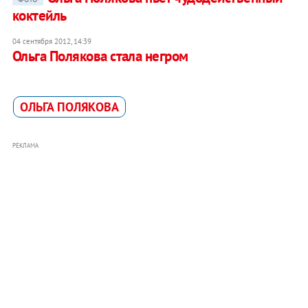
коктейль
04 сентября 2012, 14:39
Ольга Полякова стала негром
ОЛЬГА ПОЛЯКОВА
РЕКЛАМА