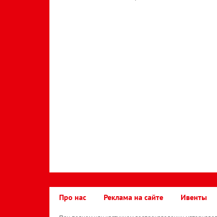
Про нас
Реклама на сайте
Ивенты