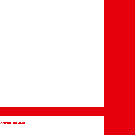
 соглашение