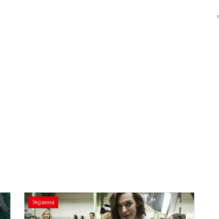
Украина