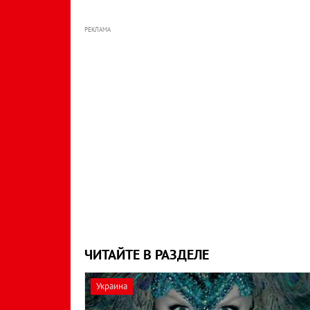
РЕКЛАМА
ЧИТАЙТЕ В РАЗДЕЛЕ
Украина