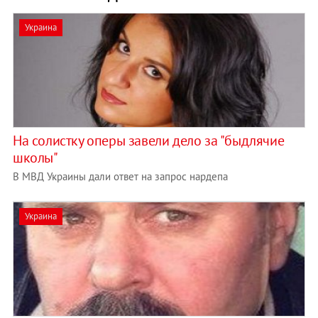
Украина
На солистку оперы завели дело за "быдлячие
школы"
В МВД Украины дали ответ на запрос нардепа
Украина