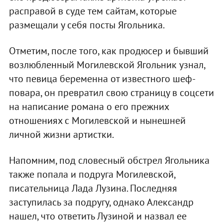
расправой в суде тем сайтам, которые
размещали у себя посты Ягольника.
Отметим, после того, как продюсер и бывший
возлюбленный Могилевской Ягольник узнал,
что певица беременна от известного шеф-
повара, он превратил свою страницу в соцсети
на написание романа о его прежних
отношениях с Могилевской и нынешней
личной жизни артистки.
Напомним, под словесный обстрел Ягольника
также попала и подруга Могилевской,
писательница Лада Лузина. Последняя
заступилась за подругу, однако Александр
нашел, что ответить Лузиной и назвал ее