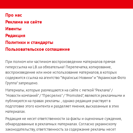
Про нас
Реклама на сайте
Ивенты
Редакция
Политики и стандарты
Пользовательское соглашение
При полном или частичном воспроизведении материалов прямая
гиперссылка на LB.ua обязательна! Перепечатка, копирование,
воспроизведение или иное использование материалов, в которых
содержится ссылка на агентство "Українськi Новини" и "Украинская Фото
Группа" запрещено.
Материалы, которые размещаются на сайте с меткой "Реклама" /
"Новости компаний" / "Пресрелиз" / "Promoted", являются рекламными и
публикуются на правах рекламы. , однако редакция участвует в
подготовке этого контента и разделяет мнения, высказанные в этих
материалах.
Редакция не несет ответственности за факты и оценочные суждения,
обнародованные в рекламных материалах. Согласно украинскому
законодательству, ответственность за содержание рекламы несет