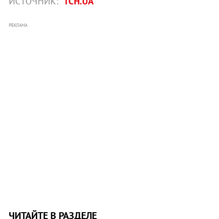
ИСТОЧНИК:
ТСН.UA
РЕКЛАМА
ЧИТАЙТЕ В РАЗДЕЛЕ