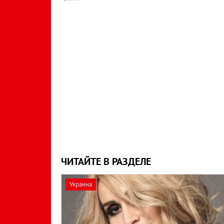
ЧИТАЙТЕ В РАЗДЕЛЕ
Украина