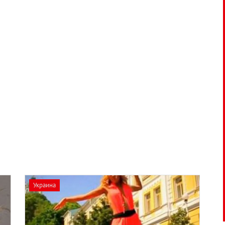
Украина