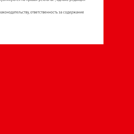
аконодательству, ответственность за содержание