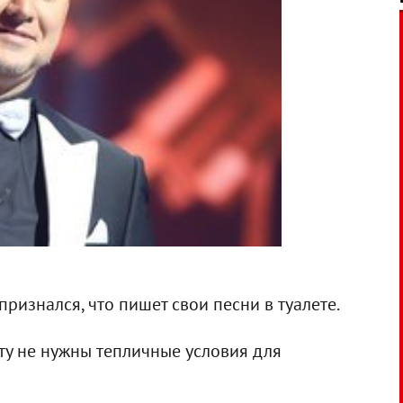
признался, что пишет свои песни в туалете.
нту не нужны тепличные условия для