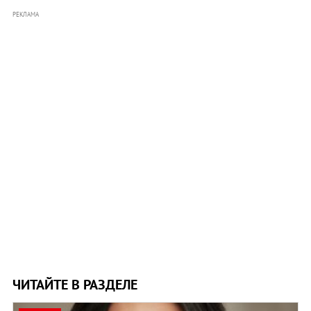
РЕКЛАМА
ЧИТАЙТЕ В РАЗДЕЛЕ