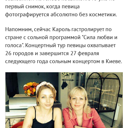
первый снимок, когда певица
фотографируется абсолютно без косметики.
Напомним, сейчас Кароль гастролирует по
стране с сольной программой "Сила любви и
голоса". Концертный тур певицы охватывает
26 городов и завершится 27 февраля
следующего года сольным концертом в Киеве.