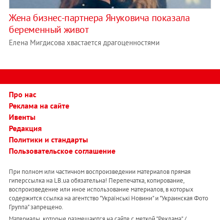
Жена бизнес-партнера Януковича показала
беременный живот
Елена Мигдисова хвастается драгоценностями
Про нас
Реклама на сайте
Ивенты
Редакция
Политики и стандарты
Пользовательское соглашение
При полном или частичном воспроизведении материалов прямая
гиперссылка на LB.ua обязательна! Перепечатка, копирование,
воспроизведение или иное использование материалов, в которых
содержится ссылка на агентство "Українськi Новини" и "Украинская Фото
Группа" запрещено.
Материалы, которые размещаются на сайте с меткой "Реклама" /