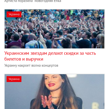
Артиста поразила "новогодняя елка"
Украина
Украинским звездам делают скидки за часть
билетов и выручки
Украину накроет волна концертов
Украина