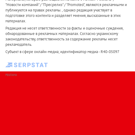
"Новости компаний" / "Пресрелиз" / "Promoted", являются рекламными и
публикуются на правах рекламы. , однако редакция участвует в
подготовке этого контента и разделяет мнения, высказанные в этих
материалах.
Редакция не несет ответственности за факты и оценочные суждения,
обнародованные в рекламных материалах. Согласно украинскому
законодательству, ответственность за содержание рекламы несет
рекламодатель.
Субъект в сфере онлайн-медиа; идентификатор медиа - R40-05097
РЕКЛАМА