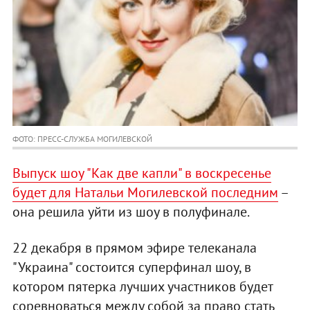
ФОТО: ПРЕСС-СЛУЖБА МОГИЛЕВСКОЙ
Выпуск шоу "Как две капли" в воскресенье
будет для Натальи Могилевской последним
–
она решила уйти из шоу в полуфинале.
22 декабря в прямом эфире телеканала
"Украина" состоится суперфинал шоу, в
котором пятерка лучших участников будет
соревноваться между собой за право стать