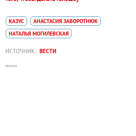
КАЗУС
АНАСТАСИЯ ЗАВОРОТНЮК
НАТАЛЬЯ МОГИЛЕВСКАЯ
ИСТОЧНИК:
ВЕСТИ
РЕКЛАМА