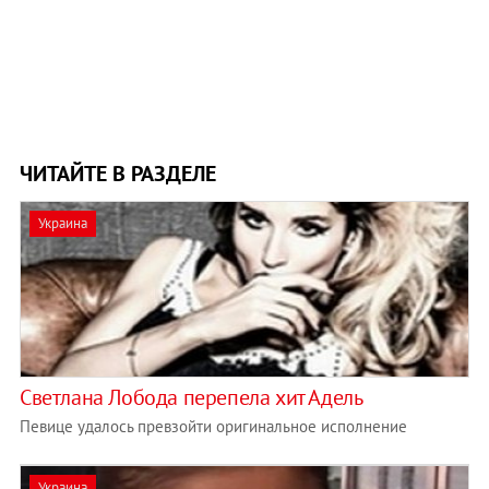
ЧИТАЙТЕ В РАЗДЕЛЕ
Украина
Светлана Лобода перепела хит Адель
Певице удалось превзойти оригинальное исполнение
Украина