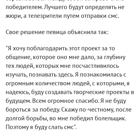
победителем. Лучшего будут определять не
жюри, а телезрители путем отправки смс.
Свое решение певица объяснила так:
"Я хочу поблагодарить этот проект за то
общение, которое оно мне дало, за глубину
тех людей, которых мне посчастливилось
изучать, познавать здесь. Я познакомилась с
огромным количеством людей, с которыми, я
надеюсь, буду создавать творческие проекты в
будущем. Всем огромное спасибо. Я не буду
бороться за победу. Скажу по-честному, после
долгой борьбы, во мне победил болельщик.
Поэтому я буду слать смс".