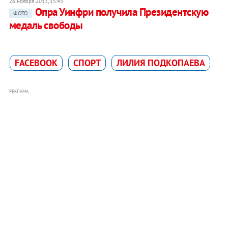
26 ноября 2013, 15:45
Опра Уинфри получила Президентскую
ФОТО
медаль свободы
FACEBOOK
СПОРТ
ЛИЛИЯ ПОДКОПАЕВА
РЕКЛАМА