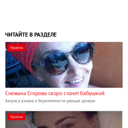
ЧИТАЙТЕ В РАЗДЕЛЕ
Украина
Снежана Егорова скоро станет бабушкой
Актриса узнала о беременности раньше дочери
Украина