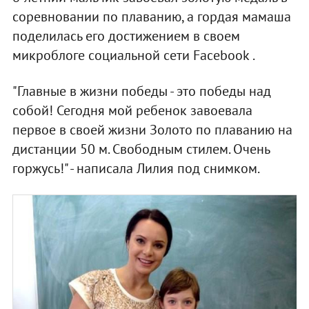
соревновании по плаванию, а гордая мамаша
поделилась его достижением в своем
микроблоге социальной сети Facebook .
"Главные в жизни победы - это победы над
собой! Сегодня мой ребенок завоевала
первое в своей жизни Золото по плаванию на
дистанции 50 м. Свободным стилем. Очень
горжусь!" - написала Лилия под снимком.