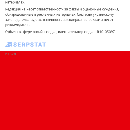
материалах.
Редакция не несет ответственности за факты и оценочные суждения,
обнародованные в рекламных материалах. Согласно украинскому
законодательству, ответственность за содержание рекламы несет
рекламодатель.
Субъект в сфере онлайн-медиа; идентификатор медиа - R40-05097
РЕКЛАМА