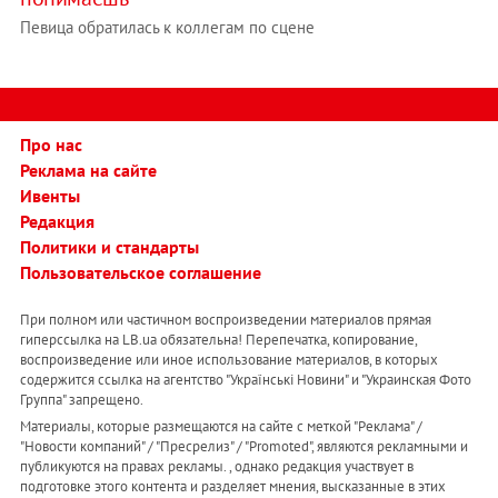
Певица обратилась к коллегам по сцене
Про нас
Реклама на сайте
Ивенты
Редакция
Политики и стандарты
Пользовательское соглашение
При полном или частичном воспроизведении материалов прямая
гиперссылка на LB.ua обязательна! Перепечатка, копирование,
воспроизведение или иное использование материалов, в которых
содержится ссылка на агентство "Українськi Новини" и "Украинская Фото
Группа" запрещено.
Материалы, которые размещаются на сайте с меткой "Реклама" /
"Новости компаний" / "Пресрелиз" / "Promoted", являются рекламными и
публикуются на правах рекламы. , однако редакция участвует в
подготовке этого контента и разделяет мнения, высказанные в этих