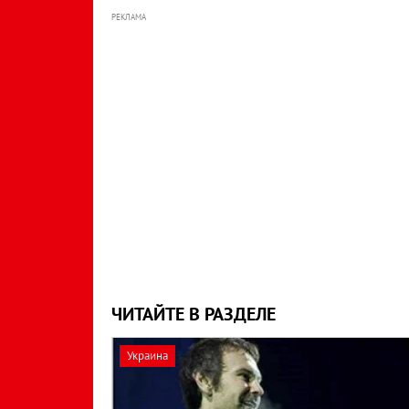
РЕКЛАМА
ЧИТАЙТЕ В РАЗДЕЛЕ
Украина