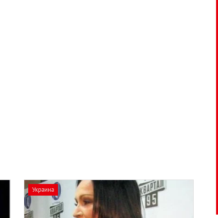
Украина