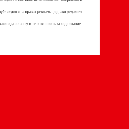
публикуются на правах рекламы. , однако редакция
аконодательству, ответственность за содержание