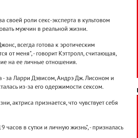
-за своей роли секс-эксперта в культовом
ровать мужчин в реальной жизни.
жонс, всегда готова к эротическим
 от меня", - говорит Кэттролл, считающая,
ние на ее личные отношения.
 - за Ларри Дэвисом, Андрэ Дж. Лисоном и
талась из-за его одержимости сексом.
ни, актриса признается, что чувствует себя
9 часов в сутки и личную жизнь", - призналась