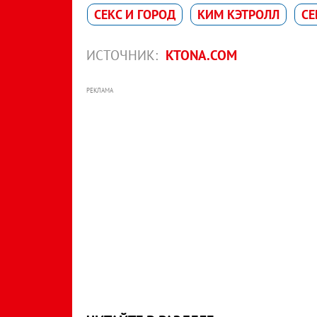
СЕКС И ГОРОД
КИМ КЭТРОЛЛ
СЕ
ИСТОЧНИК:
KTONA.COM
РЕКЛАМА