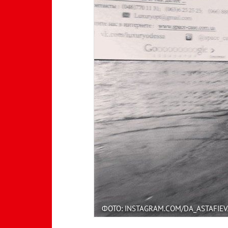
ФОТО: INSTAGRAM.COM/DA_ASTAFIEV