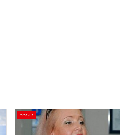
Украина