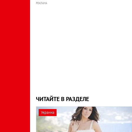
РЕКЛАМА
ЧИТАЙТЕ В РАЗДЕЛЕ
Украина