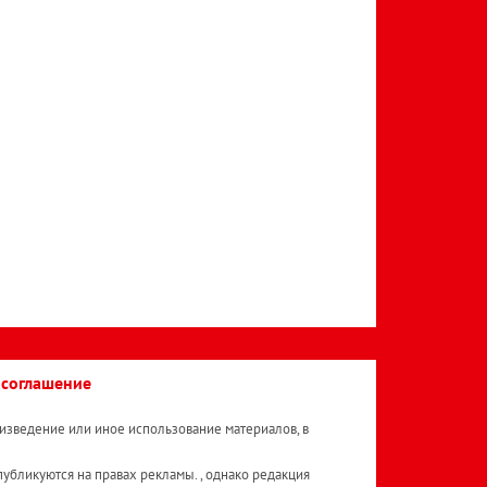
 соглашение
изведение или иное использование материалов, в
публикуются на правах рекламы. , однако редакция