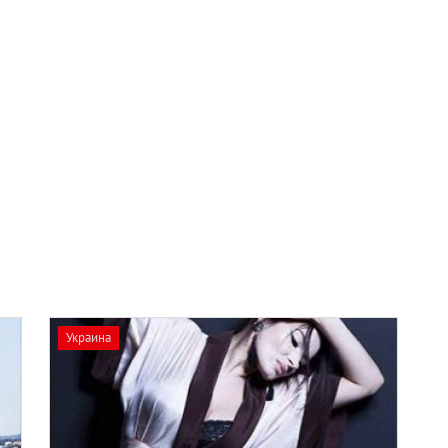
Украина