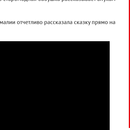
малии отчетливо рассказала сказку прямо на