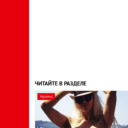
ЧИТАЙТЕ В РАЗДЕЛЕ
Украина