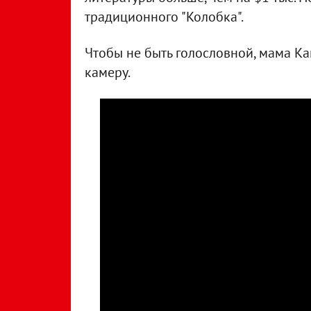
традиционного "Колобка".
Чтобы не быть голословной, мама Ка
камеру.