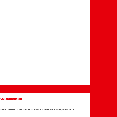
 соглашение
изведение или иное использование материалов, в