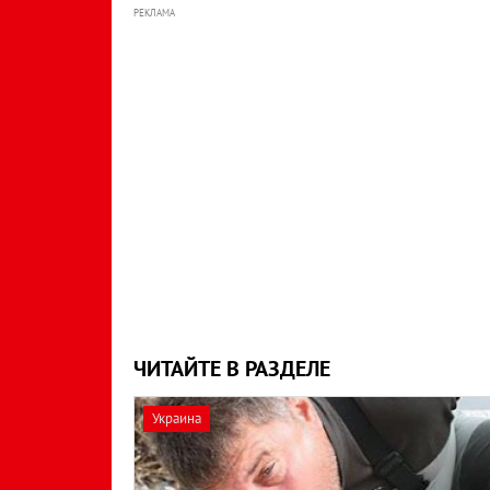
РЕКЛАМА
ЧИТАЙТЕ В РАЗДЕЛЕ
Украина