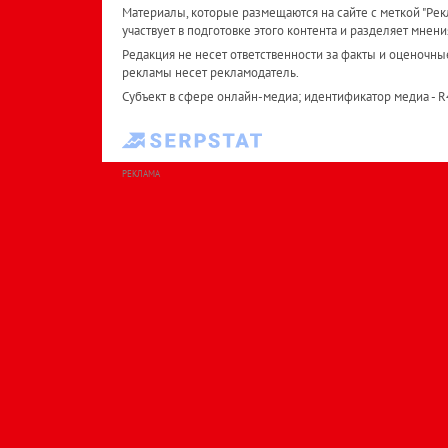
Материалы, которые размещаются на сайте с меткой "Рекл
участвует в подготовке этого контента и разделяет мнени
Редакция не несет ответственности за факты и оценочны
рекламы несет рекламодатель.
Субъект в сфере онлайн-медиа; идентификатор медиа - 
РЕКЛАМА