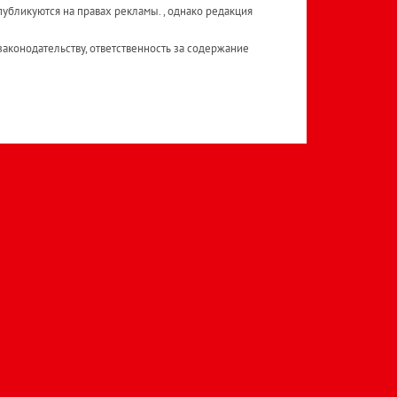
публикуются на правах рекламы. , однако редакция
аконодательству, ответственность за содержание