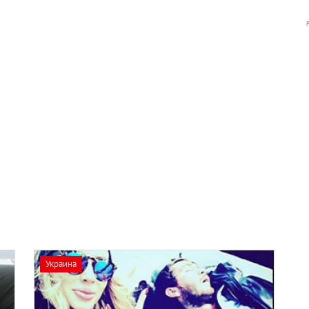
Украина