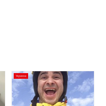
Украина