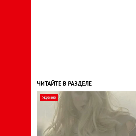
ЧИТАЙТЕ В РАЗДЕЛЕ
Украина