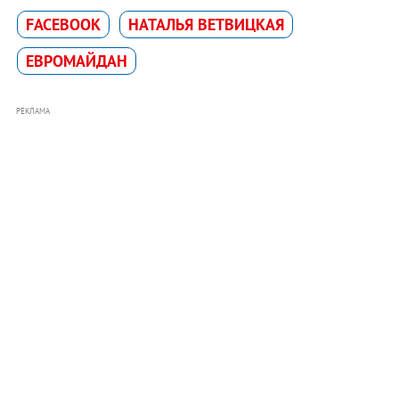
FACEBOOK
НАТАЛЬЯ ВЕТВИЦКАЯ
ЕВРОМАЙДАН
РЕКЛАМА