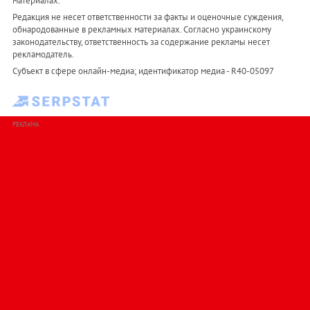
материалах.
Редакция не несет ответственности за факты и оценочные суждения,
обнародованные в рекламных материалах. Согласно украинскому
законодательству, ответственность за содержание рекламы несет
рекламодатель.
Субъект в сфере онлайн-медиа; идентификатор медиа - R40-05097
РЕКЛАМА