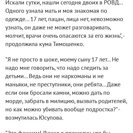
Искали сутки, нашли сегодня двоих в РОВД...
Одного узнала мать и моя знакомая по
одежде... 17 лет, пацан, лица нет, невозможно
узнать, он даже не может разговаривать,
молчит, врачи очень опасаются за его жизнь", -
продолжила кума Тимошенко.
"Я не просто в шоке, моему сыну 17 лет... Не
надо мне говорить, что надо следить за
детьми... Ведь они не наркоманы и не
маньяки, не преступники, они ребята... Даже
если они бросали камни, можно дать по
морде, забрать в милицию, вызвать родителей,
но как можно убивать вообще подростка?" -
возмутилась Юсупова.