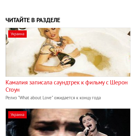
ЧИТАЙТЕ В РАЗДЕЛЕ
Украина
Камалия записала саундтрек к фильму с Шерон
Стоун
Релиз "What about Love" ожидается к концу года
Украина