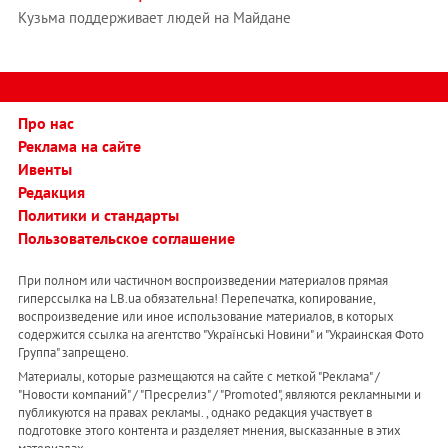
Кузьма поддерживает людей на Майдане
Про нас
Реклама на сайте
Ивенты
Редакция
Политики и стандарты
Пользовательское соглашение
При полном или частичном воспроизведении материалов прямая
гиперссылка на LB.ua обязательна! Перепечатка, копирование,
воспроизведение или иное использование материалов, в которых
содержится ссылка на агентство "Українськi Новини" и "Украинская Фото
Группа" запрещено.
Материалы, которые размещаются на сайте с меткой "Реклама" /
"Новости компаний" / "Пресрелиз" / "Promoted", являются рекламными и
публикуются на правах рекламы. , однако редакция участвует в
подготовке этого контента и разделяет мнения, высказанные в этих