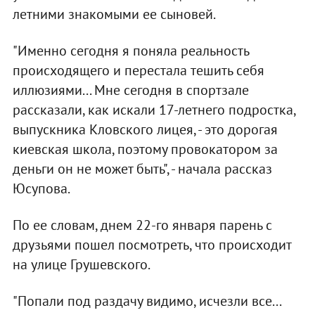
летними знакомыми ее сыновей.
"Именно сегодня я поняла реальность
происходящего и перестала тешить себя
иллюзиями... Мне сегодня в спортзале
рассказали, как искали 17-летнего подростка,
выпускника Кловского лицея, - это дорогая
киевская школа, поэтому провокатором за
деньги он не может быть", - начала рассказ
Юсупова.
По ее словам, днем 22-го января парень с
друзьями пошел посмотреть, что происходит
на улице Грушевского.
"Попали под раздачу видимо, исчезли все...