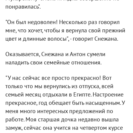
понравилась".
"Он был недоволен! Несколько раз говорил
мне, что хочет, чтобы я вернула свой прежний
цвет и длинные волосы", - говорит Снежана.
Оказывается, Снежана и Антон сумели
наладить свои семейные отношения.
"У нас сейчас все просто прекрасно! Вот
только что мы вернулись из отпуска, всей
семьей месяц отдыхали в Египте. Настроение
прекрасное, год обещает быть насыщенным. У
меня много интересных предложений по
работе. Моя старшая дочка недавно вышла
замуж, сейчас она учится на четвертом курсе