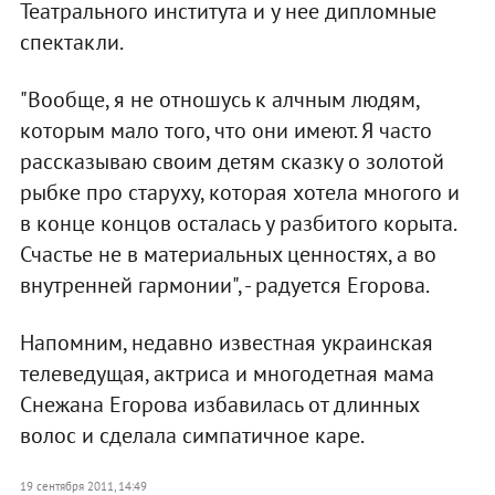
Театрального института и у нее дипломные
спектакли.
"Вообще, я не отношусь к алчным людям,
которым мало того, что они имеют. Я часто
рассказываю своим детям сказку о золотой
рыбке про старуху, которая хотела многого и
в конце концов осталась у разбитого корыта.
Счастье не в материальных ценностях, а во
внутренней гармонии", - радуется Егорова.
Напомним, недавно известная украинская
телеведущая, актриса и многодетная мама
Снежана Егорова избавилась от длинных
волос и сделала симпатичное каре.
19 сентября 2011, 14:49