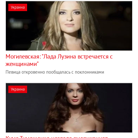
Украина
Могилевская: "Лада Лузина встречается с
женщинами"
Певица откровенно пообщалась с поклонниками
Украина