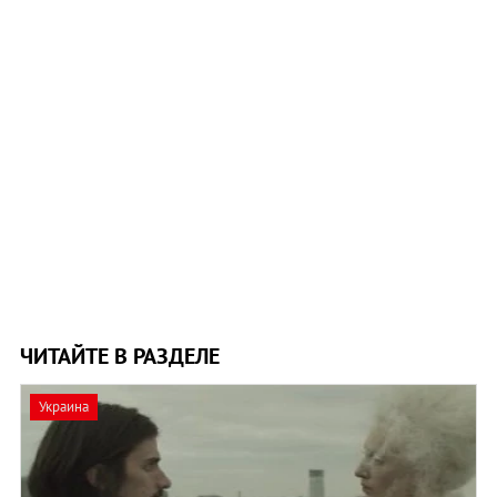
ЧИТАЙТЕ В РАЗДЕЛЕ
Украина