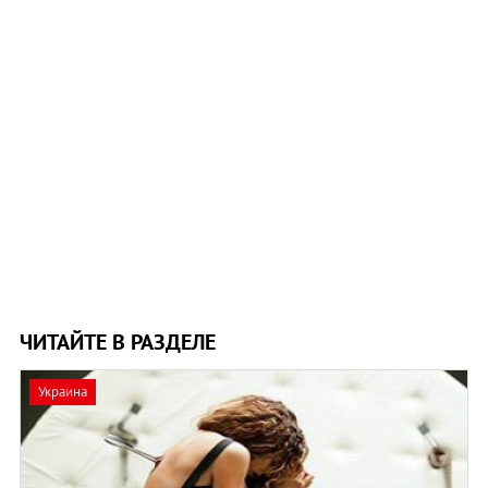
ЧИТАЙТЕ В РАЗДЕЛЕ
Украина