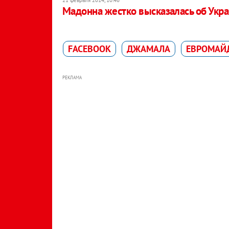
21 февраля 2014, 10:46
Мадонна жестко высказалась об Укра
FACEBOOK
ДЖАМАЛА
ЕВРОМАЙ
РЕКЛАМА