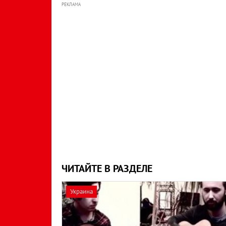
РЕКЛАМА
ЧИТАЙТЕ В РАЗДЕЛЕ
Украина