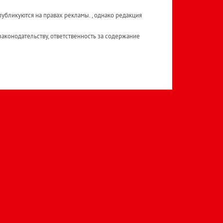
публикуются на правах рекламы. , однако редакция
аконодательству, ответственность за содержание