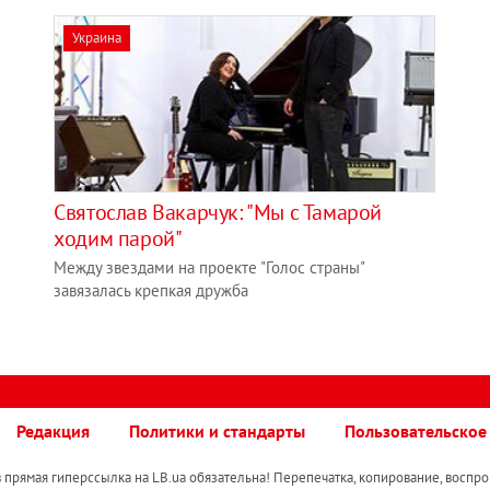
Украина
Святослав Вакарчук: "Мы с Тамарой
ходим парой"
Между звездами на проекте "Голос страны"
завязалась крепкая дружба
Редакция
Политики и стандарты
Пользовательское
прямая гиперссылка на LB.ua обязательна! Перепечатка, копирование, воспро