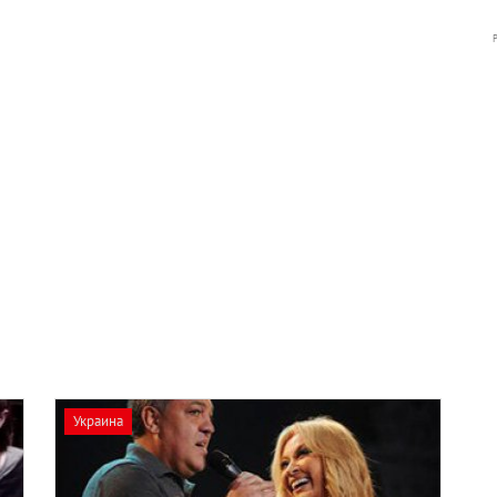
Украина