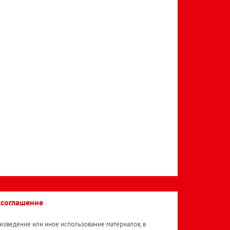
 соглашение
изведение или иное использование материалов, в