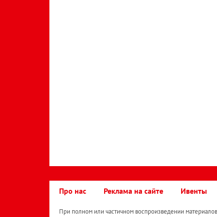
Про нас
Реклама на сайте
Ивенты
При полном или частичном воспроизведении материалов 