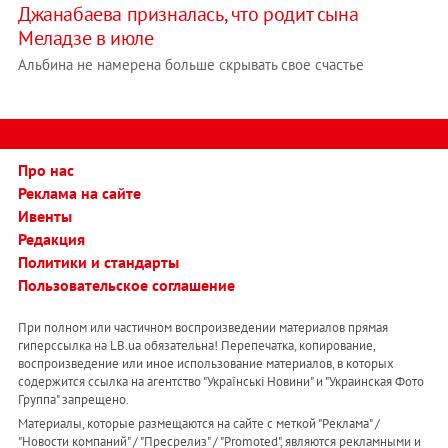
Джанабаева призналась, что родит сына
Меладзе в июле
Альбина не намерена больше скрывать свое счастье
Про нас
Реклама на сайте
Ивенты
Редакция
Политики и стандарты
Пользовательское соглашение
При полном или частичном воспроизведении материалов прямая
гиперссылка на LB.ua обязательна! Перепечатка, копирование,
воспроизведение или иное использование материалов, в которых
содержится ссылка на агентство "Українськi Новини" и "Украинская Фото
Группа" запрещено.
Материалы, которые размещаются на сайте с меткой "Реклама" /
"Новости компаний" / "Пресрелиз" / "Promoted", являются рекламными и