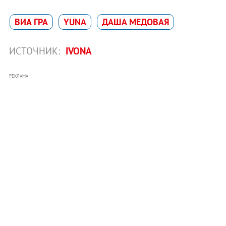
ВИА ГРА
YUNA
ДАША МЕДОВАЯ
ИСТОЧНИК:
IVONA
РЕКЛАМА