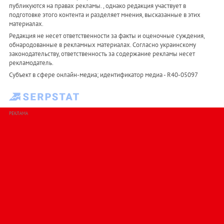
публикуются на правах рекламы. , однако редакция участвует в
подготовке этого контента и разделяет мнения, высказанные в этих
материалах.
Редакция не несет ответственности за факты и оценочные суждения,
обнародованные в рекламных материалах. Согласно украинскому
законодательству, ответственность за содержание рекламы несет
рекламодатель.
Субъект в сфере онлайн-медиа; идентификатор медиа - R40-05097
РЕКЛАМА