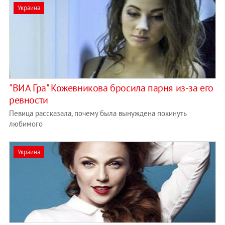
Украина
"ВИА Гра" Кожевникова бросила парня из-за его
ревности
Певица рассказала, почему была вынуждена покинуть
любимого
Украина