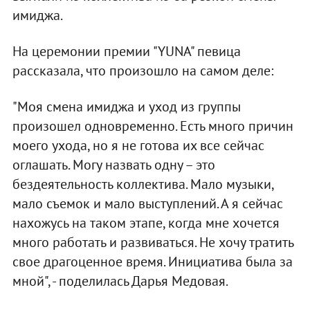
имиджа.
На церемонии премии "YUNA" певица
рассказала, что произошло на самом деле:
"Моя смена имиджа и уход из группы
произошел одновременно. Есть много причин
моего ухода, но я не готова их все сейчас
оглашать. Могу назвать одну – это
бездеятельность коллектива. Мало музыки,
мало съемок и мало выступлений. А я сейчас
нахожусь на таком этапе, когда мне хочется
много работать и развиваться. Не хочу тратить
свое драгоценное время. Инициатива была за
мной", - поделилась Дарья Медовая.