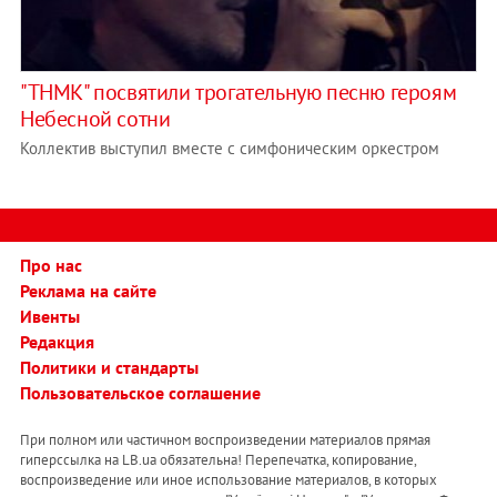
"ТНМК" посвятили трогательную песню героям
Небесной сотни
Коллектив выступил вместе с симфоническим оркестром
Про нас
Реклама на сайте
Ивенты
Редакция
Политики и стандарты
Пользовательское соглашение
При полном или частичном воспроизведении материалов прямая
гиперссылка на LB.ua обязательна! Перепечатка, копирование,
воспроизведение или иное использование материалов, в которых