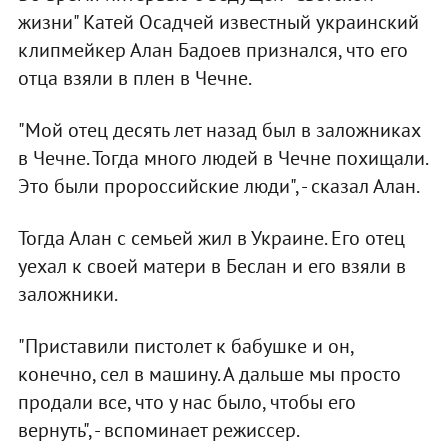
жизни" Катей Осадчей известный украинский
клипмейкер Алан Бадоев признался, что его
отца взяли в плен в Чечне.
"Мой отец десять лет назад был в заложниках
в Чечне. Тогда много людей в Чечне похищали.
Это были пророссийские люди", - сказал Алан.
Тогда Алан с семьей жил в Украине. Его отец
уехал к своей матери в Беслан и его взяли в
заложники.
"Приставили пистолет к бабушке и он,
конечно, сел в машину. А дальше мы просто
продали все, что у нас было, чтобы его
вернуть", - вспоминает режиссер.