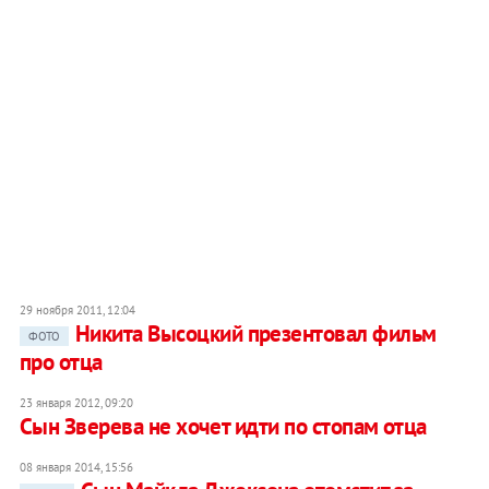
29 ноября 2011, 12:04
Никита Высоцкий презентовал фильм
ФОТО
про отца
23 января 2012, 09:20
Сын Зверева не хочет идти по стопам отца
08 января 2014, 15:56