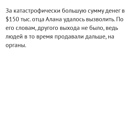
За катастрофически большую сумму денег в
$150 тыс. отца Алана удалось вызволить. По
его словам, другого выхода не было, ведь
людей в то время продавали дальше, на
органы.