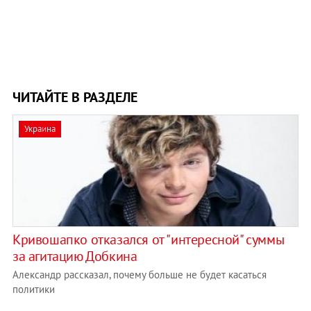
ЧИТАЙТЕ В РАЗДЕЛЕ
Украина
Кривошапко отказался от "интересной" суммы
за агитацию Добкина
Александр рассказал, почему больше не будет касаться
политики