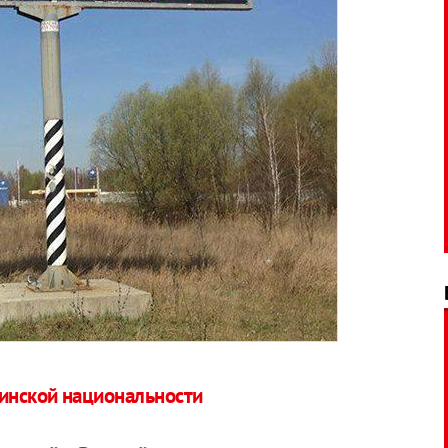
аинской национальности