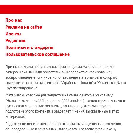
Про нас
Реклама на сайте
Ивенты
Редакция
Политики и стандарты
Пользовательское соглашение
При полном или частичном воспроизведении материалов прямая
гиперссылка на LB.ua обязательна! Перепечатка, копирование,
воспроизведение или иное использование материалов, в которых
содержится ссылка на агентство "Українськi Новини" и "Украинская Фото
Группа" запрещено.
Материалы, которые размещаются на сайте с меткой "Реклама" /
"Новости компаний" / "Пресрелиз" / "Promoted", являются рекламными и
публикуются на правах рекламы. , однако редакция участвует в
подготовке этого контента и разделяет мнения, высказанные в этих
материалах.
Редакция не несет ответственности за факты и оценочные суждения,
обнародованные в рекламных материалах. Согласно украинскому