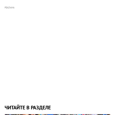
РЕКЛАМА
ЧИТАЙТЕ В РАЗДЕЛЕ