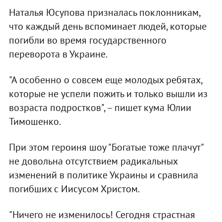
Наталья Юсупова призналась поклонникам,
что каждый день вспоминает людей, которые
погибли во время государственного
переворота в Украине.
"А особенно о совсем еще молодых ребятах,
которые не успели пожить и только вышли из
возраста подростков", – пишет кума Юлии
Тимошенко.
При этом героиня шоу "Богатые тоже плачут"
не довольна отсутствием радикальных
изменений в политике Украины и сравнила
погибших с Иисусом Христом.
"Ничего не изменилось! Сегодня страстная