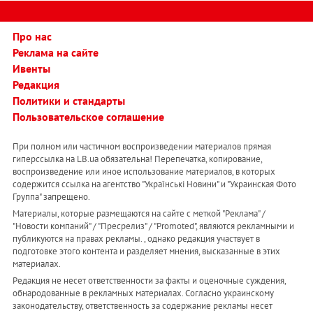
Про нас
Реклама на сайте
Ивенты
Редакция
Политики и стандарты
Пользовательское соглашение
При полном или частичном воспроизведении материалов прямая
гиперссылка на LB.ua обязательна! Перепечатка, копирование,
воспроизведение или иное использование материалов, в которых
содержится ссылка на агентство "Українськi Новини" и "Украинская Фото
Группа" запрещено.
Материалы, которые размещаются на сайте с меткой "Реклама" /
"Новости компаний" / "Пресрелиз" / "Promoted", являются рекламными и
публикуются на правах рекламы. , однако редакция участвует в
подготовке этого контента и разделяет мнения, высказанные в этих
материалах.
Редакция не несет ответственности за факты и оценочные суждения,
обнародованные в рекламных материалах. Согласно украинскому
законодательству, ответственность за содержание рекламы несет