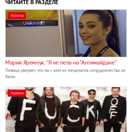
ЧИТАЙТЕ В РАЗДЕЛЕ
Украина
Мария Яремчук: "Я не пела на "Антимайдане"
Певица уверяет, что ни с кем из меценатов сотрудничества не
было
Украина