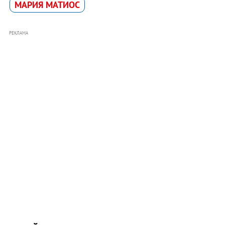
МАРИЯ МАТИОС
РЕКЛАМА