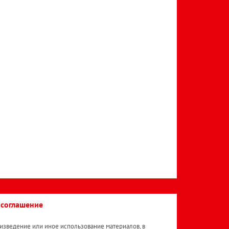
 соглашение
изведение или иное использование материалов, в