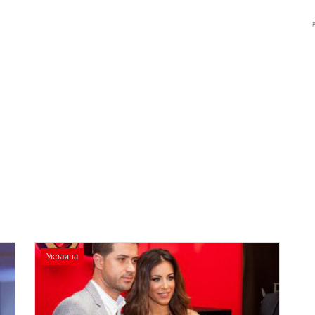
Украина