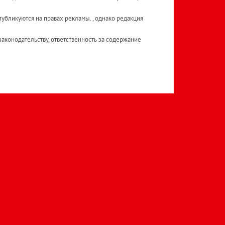
публикуются на правах рекламы. , однако редакция
аконодательству, ответственность за содержание