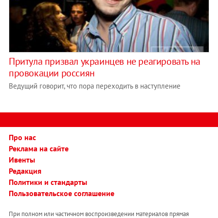
Притула призвал украинцев не реагировать на
провокации россиян
Ведущий говорит, что пора переходить в наступление
Про нас
Реклама на сайте
Ивенты
Редакция
Политики и стандарты
Пользовательское соглашение
При полном или частичном воспроизведении материалов прямая