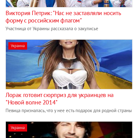
Виктория Петрик: "Нас не заставляли носить
форму с российским флагом"
Участница от Украины рассказала о закулисье
Украина
Лорак готовит сюрприз для украинцев на
"Новой волне 2014"
Певица призналась, что у нее есть подарок для родной страны
Украина