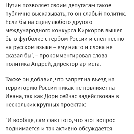
Путин позволяет своим депутатам такое
публично высказывать, то он слабый политик.
Если бы на сцену любого другого
международного конкурса Киркоров вышел
бы в футболке с гербом России и спел песню
на русском языке – ему никто и слова не
сказал бы", – прокомментировал слова
политика Андрей, директор артиста.
Также он добавил, что запрет на въезд на
территорию России никак не повлияет на
Ивана, так как Дорн сейчас задействован в
нескольких крупных проектах:
"И вообще, сам факт того, что этот вопрос
поднимается и так активно обсуждается