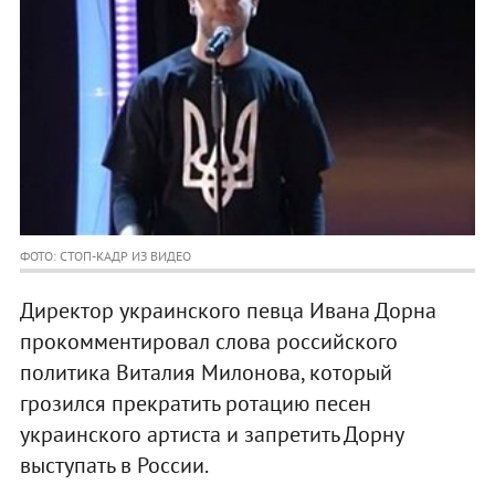
ФОТО: СТОП-КАДР ИЗ ВИДЕО
Директор украинского певца Ивана Дорна
прокомментировал слова российского
политика Виталия Милонова, который
грозился прекратить ротацию песен
украинского артиста и запретить Дорну
выступать в России.