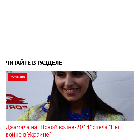
ЧИТАЙТЕ В РАЗДЕЛЕ
Украина
Джамала на "Новой волне-2014" спела "Нет
войне в Украине"