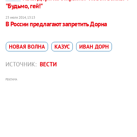
"Будьмо, гей!"
23 июля 2014, 13:13
В России предлагают запретить Дорна
НОВАЯ ВОЛНА
КАЗУС
ИВАН ДОРН
ИСТОЧНИК:
ВЕСТИ
РЕКЛАМА