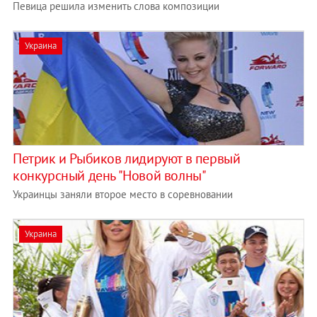
Певица решила изменить слова композиции
Украина
Петрик и Рыбиков лидируют в первый
конкурсный день "Новой волны"
Украинцы заняли второе место в соревновании
Украина