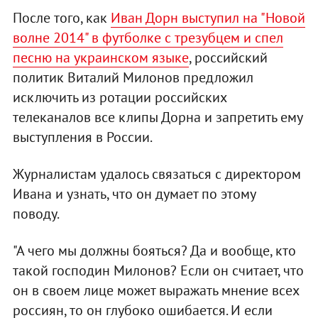
После того, как
Иван Дорн выступил на "Новой
волне 2014" в футболке с трезубцем и спел
песню на украинском языке
, российский
политик Виталий Милонов предложил
исключить из ротации российских
телеканалов все клипы Дорна и запретить ему
выступления в России.
Журналистам удалось связаться с директором
Ивана и узнать, что он думает по этому
поводу.
"А чего мы должны бояться? Да и вообще, кто
такой господин Милонов? Если он считает, что
он в своем лице может выражать мнение всех
россиян, то он глубоко ошибается. И если