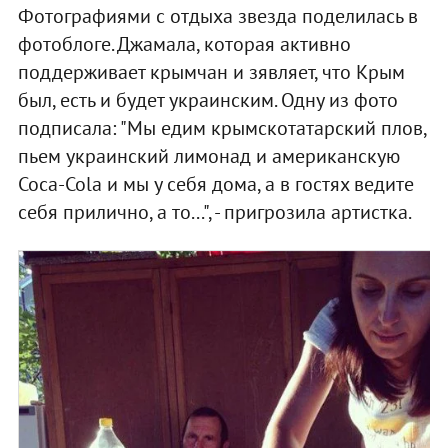
Фотографиями с отдыха звезда поделилась в
фотоблоге. Джамала, которая активно
поддерживает крымчан и зявляет, что Крым
был, есть и будет украинским. Одну из фото
подписала: "Мы едим крымскотатарский плов,
пьем украинский лимонад и американскую
Coca-Cola и мы у себя дома, а в гостях ведите
себя прилично, а то...", - пригрозила артистка.