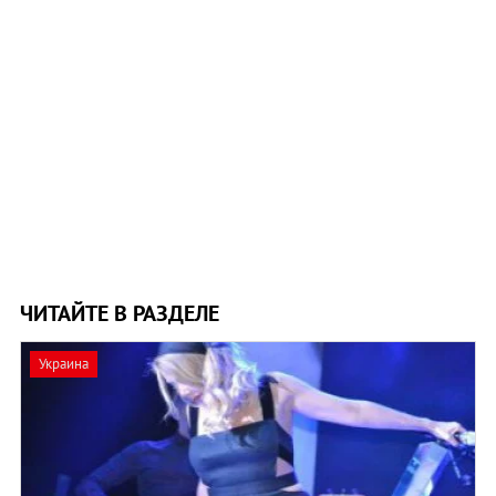
ЧИТАЙТЕ В РАЗДЕЛЕ
Украина