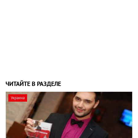
ЧИТАЙТЕ В РАЗДЕЛЕ
Украина