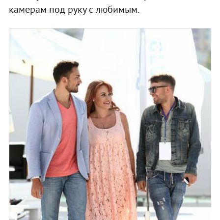
камерам под руку с любимым.