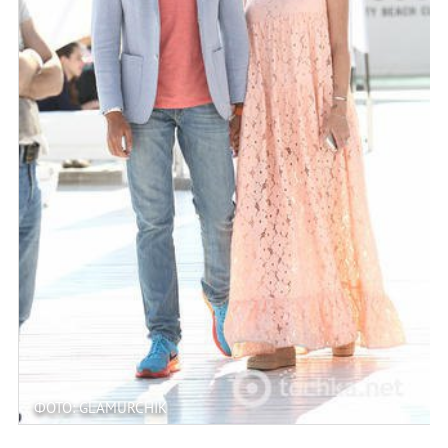
ФОТО: GLAMURCHIK