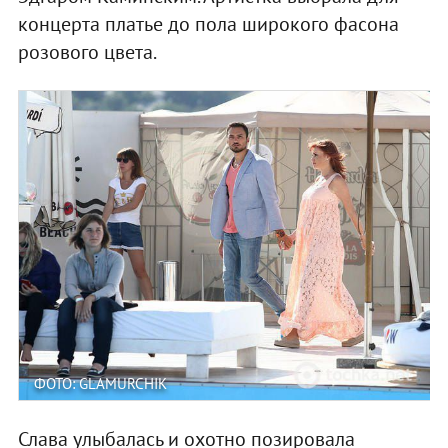
концерта платье до пола широкого фасона
розового цвета.
ФОТО: GLAMURCHIK
Слава улыбалась и охотно позировала