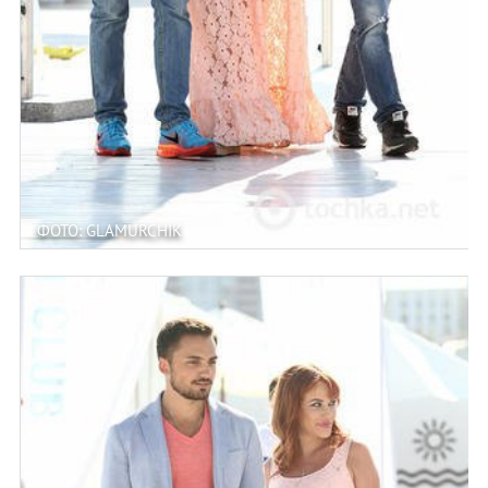
ФОТО: GLAMURCHIK