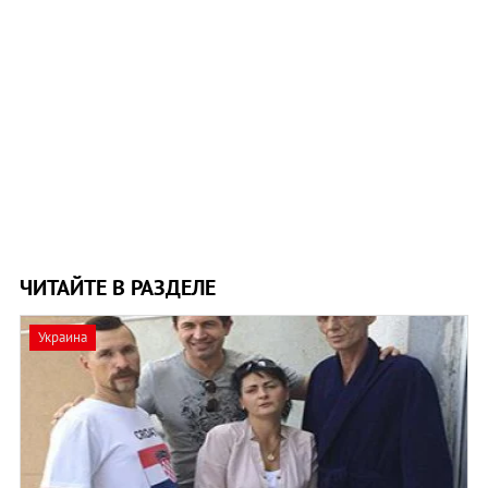
ЧИТАЙТЕ В РАЗДЕЛЕ
Украина