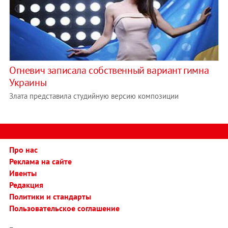
Огневич записала собственный вариант гимна
Украины
Злата представила студийную версию композиции
Про нас
Реклама на сайте
Ивенты
Редакция
Политики и стандарты
Пользовательское соглашение