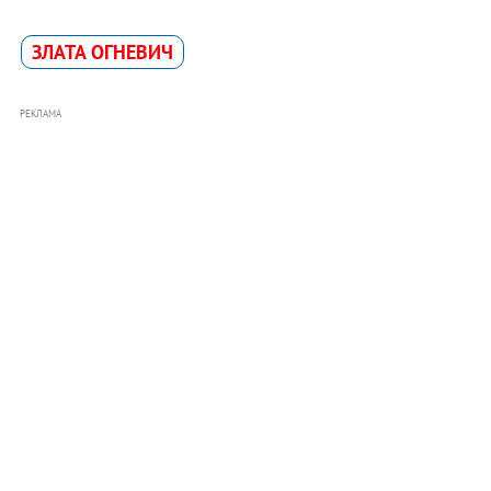
ЗЛАТА ОГНЕВИЧ
РЕКЛАМА