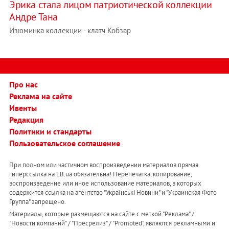
Эрика стала лицом патриотической коллекции
Андре Тана
Изюминка коллекции - клатч Кобзар
Про нас
Реклама на сайте
Ивенты
Редакция
Политики и стандарты
Пользовательское соглашение
При полном или частичном воспроизведении материалов прямая
гиперссылка на LB.ua обязательна! Перепечатка, копирование,
воспроизведение или иное использование материалов, в которых
содержится ссылка на агентство "Українськi Новини" и "Украинская Фото
Группа" запрещено.
Материалы, которые размещаются на сайте с меткой "Реклама" /
"Новости компаний" / "Пресрелиз" / "Promoted", являются рекламными и