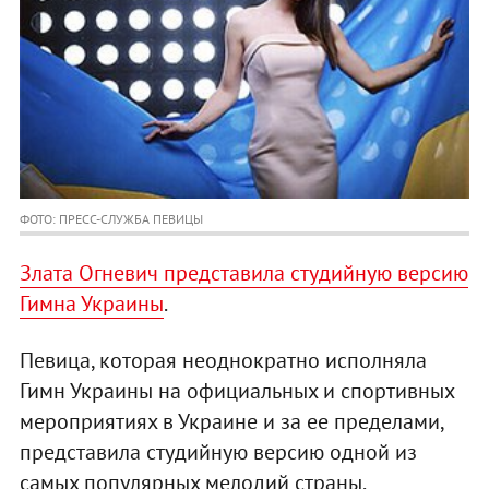
ФОТО: ПРЕСС-СЛУЖБА ПЕВИЦЫ
Злата Огневич представила студийную версию
Гимна Украины
.
Певица, которая неоднократно исполняла
Гимн Украины на официальных и спортивных
мероприятиях в Украине и за ее пределами,
представила студийную версию одной из
самых популярных мелодий страны.