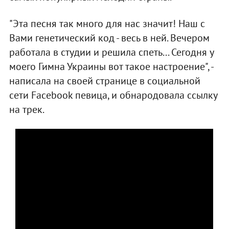
"Эта песня так много для нас значит! Наш с
Вами генетический код - весь в ней. Вечером
работала в студии и решила спеть... Сегодня у
моего Гимна Украины вот такое настроение", -
написала на своей странице в социальной
сети Facebook певица, и обнародовала ссылку
на трек.