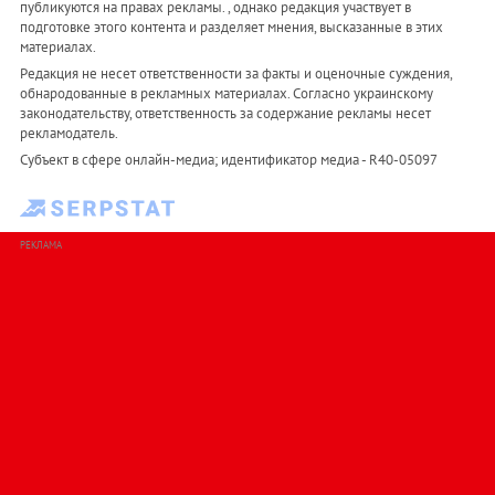
публикуются на правах рекламы. , однако редакция участвует в
подготовке этого контента и разделяет мнения, высказанные в этих
материалах.
Редакция не несет ответственности за факты и оценочные суждения,
обнародованные в рекламных материалах. Согласно украинскому
законодательству, ответственность за содержание рекламы несет
рекламодатель.
Субъект в сфере онлайн-медиа; идентификатор медиа - R40-05097
РЕКЛАМА