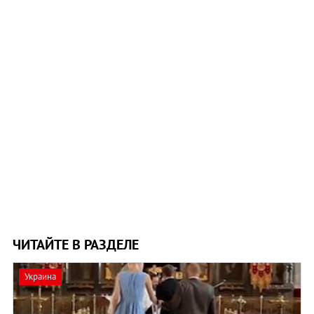
ЧИТАЙТЕ В РАЗДЕЛЕ
Украина