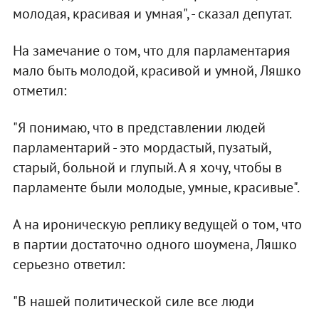
молодая, красивая и умная", - сказал депутат.
На замечание о том, что для парламентария
мало быть молодой, красивой и умной, Ляшко
отметил:
"Я понимаю, что в представлении людей
парламентарий - это мордастый, пузатый,
старый, больной и глупый. А я хочу, чтобы в
парламенте были молодые, умные, красивые".
А на ироническую реплику ведущей о том, что
в партии достаточно одного шоумена, Ляшко
серьезно ответил:
"В нашей политической силе все люди