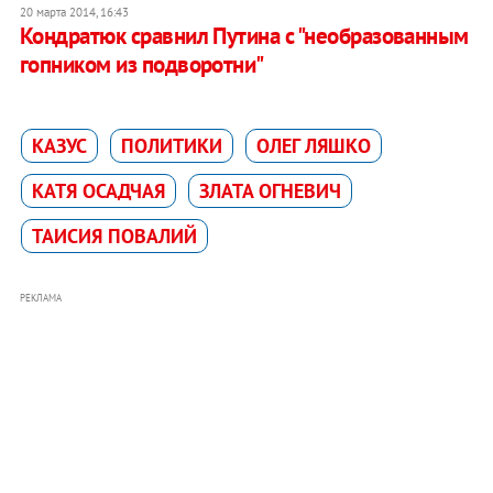
20 марта 2014, 16:43
Кондратюк сравнил Путина с "необразованным
гопником из подворотни"
КАЗУС
ПОЛИТИКИ
ОЛЕГ ЛЯШКО
КАТЯ ОСАДЧАЯ
ЗЛАТА ОГНЕВИЧ
ТАИСИЯ ПОВАЛИЙ
РЕКЛАМА