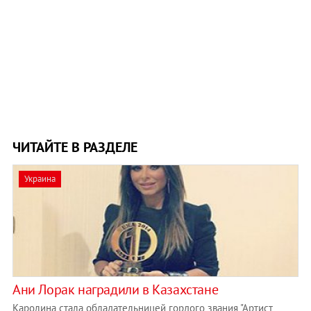
ЧИТАЙТЕ В РАЗДЕЛЕ
Украина
Ани Лорак наградили в Казахстане
Каролина стала обладательницей гордого звания "Артист